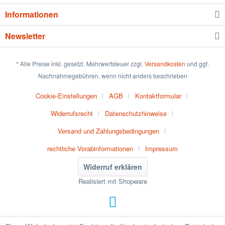
Informationen
Newsletter
* Alle Preise inkl. gesetzl. Mehrwertsteuer zzgl.
Versandkosten
und ggf.
Nachnahmegebühren, wenn nicht anders beschrieben
Cookie-Einstellungen
AGB
Kontaktformular
Widerrufsrecht
Datenschutzhinweise
Versand und Zahlungsbedingungen
rechtliche Vorabinformationen
Impressum
Widerruf erklären
Realisiert mit Shopware