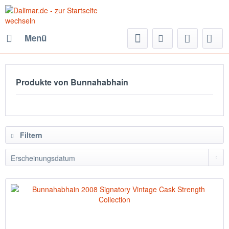
Menü
Produkte von Bunnahabhain
Filtern