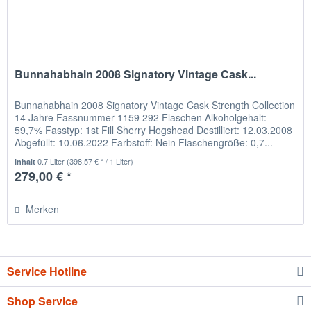
Bunnahabhain 2008 Signatory Vintage Cask...
Bunnahabhain 2008 Signatory Vintage Cask Strength Collection
14 Jahre Fassnummer 1159 292 Flaschen Alkoholgehalt:
59,7% Fasstyp: 1st Fill Sherry Hogshead Destilliert: 12.03.2008
Abgefüllt: 10.06.2022 Farbstoff: Nein Flaschengröße: 0,7...
0.7 Liter
(398,57 € * / 1 Liter)
Inhalt
279,00 € *
Merken
Service Hotline
Shop Service