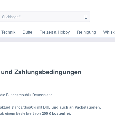
 Technik
Düfte
Freizeit & Hobby
Reinigung
Whisk
 und Zahlungsbedingungen
t die Bundesrepublik Deutschland.
aktuell standardmäßig mit
DHL und auch an Packstationen.
ab einem Bestellwert von
200 € kostenfrei.