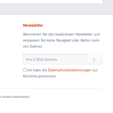
Newsletter
Abonnieren Sie den kostenlosen Newsletter und
verpassen Sie keine Neuigkeit oder Aktion mehr
von Dalimar.
Ich habe die
Datenschutzbestimmungen
zur
Kenntnis genommen.
t anders beschrieben