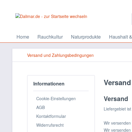
Home
Rauchkultur
Naturprodukte
Haushalt &
Versand und Zahlungsbedingungen
Versand
Informationen
Versand
Cookie-Einstellungen
AGB
Liefergebiet is
Kontaktformular
Wir versenden 
Widerrufsrecht
Wir versenden 