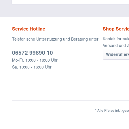
Service Hotline
Shop Servi
Kontaktformul
Telefonische Unterstützung und Beratung unter:
Versand und 
06572 99890 10
Widerruf er
Mo-Fr, 10:00 - 18:00 Uhr
Sa, 10:00 - 16:00 Uhr
* Alle Preise inkl. ge