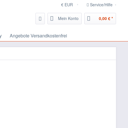
Service/Hilfe
Mein Konto
0,00 € *
y
Angebote Versandkostenfrei