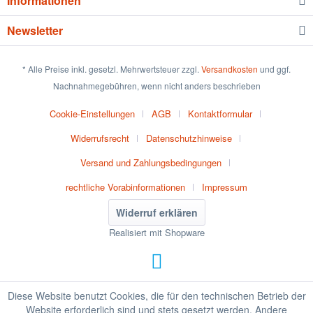
Informationen
Newsletter
* Alle Preise inkl. gesetzl. Mehrwertsteuer zzgl.
Versandkosten
und ggf.
Nachnahmegebühren, wenn nicht anders beschrieben
Cookie-Einstellungen
AGB
Kontaktformular
Widerrufsrecht
Datenschutzhinweise
Versand und Zahlungsbedingungen
rechtliche Vorabinformationen
Impressum
Widerruf erklären
Realisiert mit Shopware
Diese Website benutzt Cookies, die für den technischen Betrieb der
Website erforderlich sind und stets gesetzt werden. Andere