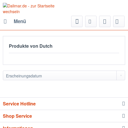
Menü
Produkte von Dutch
Service Hotline
Shop Service