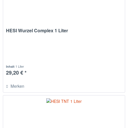
HESI Wurzel Complex 1 Liter
1 Liter
Inhalt
29,20 € *
Merken