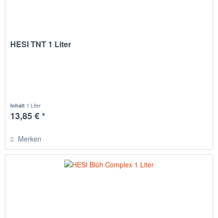
HESI TNT 1 Liter
1 Liter
Inhalt
13,85 € *
Merken