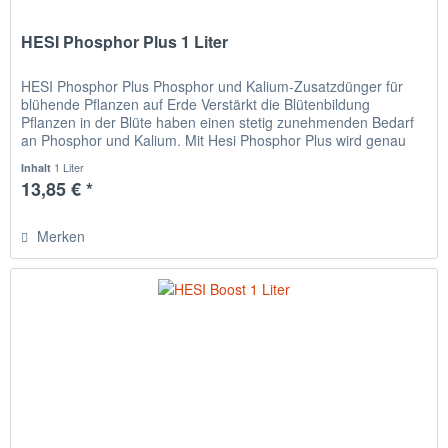
HESI Phosphor Plus 1 Liter
HESI Phosphor Plus Phosphor und Kalium-Zusatzdünger für
blühende Pflanzen auf Erde Verstärkt die Blütenbildung
Pflanzen in der Blüte haben einen stetig zunehmenden Bedarf
an Phosphor und Kalium. Mit Hesi Phosphor Plus wird genau
zum...
1 Liter
Inhalt
13,85 € *
Merken