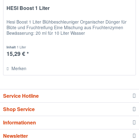
HESI Boost 1 Liter
Hesi Boost 1 Liter Blühbeschleuniger Organischer Dünger für
Blüte und Fruchtreifung Eine Mischung aus Fruchtenzymen
Bewässerung: 20 ml für 10 Liter Wasser
1 Liter
Inhalt
15,29 € *
Merken
Service Hotline
Shop Service
Informationen
Newsletter