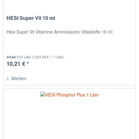
HESI Super Vit 10 ml
Hesi Super Vit Vitamine Aminosäuren Vitalstoffe 10 ml
0.01 Liter
(1.021,00 € * / 1 Liter)
Inhalt
10,21 € *
Merken