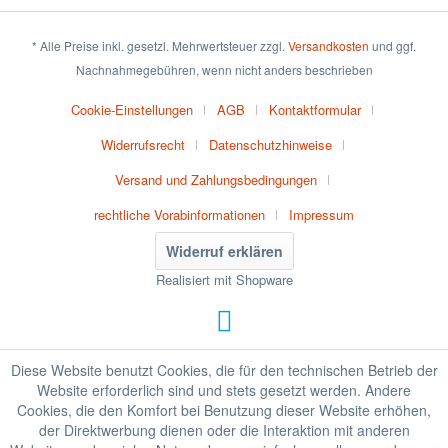
* Alle Preise inkl. gesetzl. Mehrwertsteuer zzgl.
Versandkosten
und ggf.
Nachnahmegebühren, wenn nicht anders beschrieben
Cookie-Einstellungen
AGB
Kontaktformular
Widerrufsrecht
Datenschutzhinweise
Versand und Zahlungsbedingungen
rechtliche Vorabinformationen
Impressum
Widerruf erklären
Realisiert mit Shopware
Diese Website benutzt Cookies, die für den technischen Betrieb der
Website erforderlich sind und stets gesetzt werden. Andere
Cookies, die den Komfort bei Benutzung dieser Website erhöhen,
der Direktwerbung dienen oder die Interaktion mit anderen