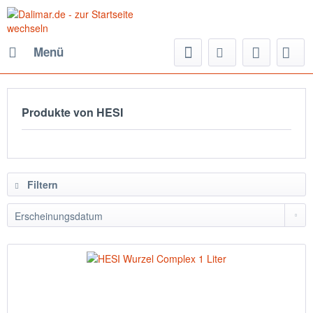
Menü
Produkte von HESI
Filtern