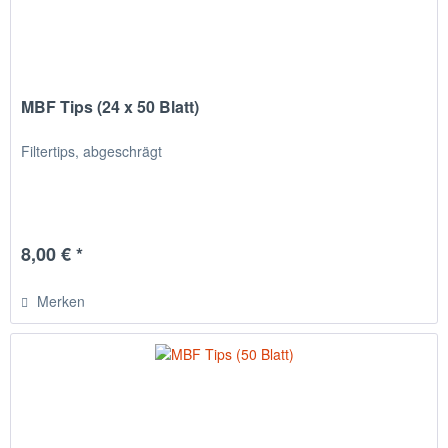
MBF Tips (24 x 50 Blatt)
Filtertips, abgeschrägt
8,00 € *
Merken