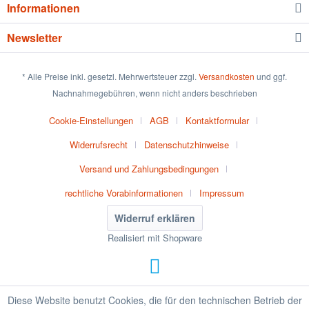
Informationen
Newsletter
* Alle Preise inkl. gesetzl. Mehrwertsteuer zzgl.
Versandkosten
und ggf.
Nachnahmegebühren, wenn nicht anders beschrieben
Cookie-Einstellungen
AGB
Kontaktformular
Widerrufsrecht
Datenschutzhinweise
Versand und Zahlungsbedingungen
rechtliche Vorabinformationen
Impressum
Widerruf erklären
Realisiert mit Shopware
Diese Website benutzt Cookies, die für den technischen Betrieb der