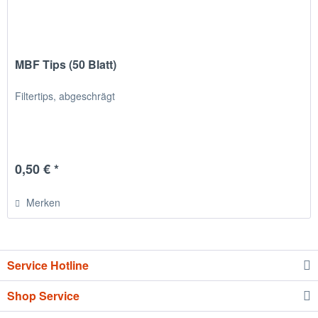
MBF Tips (50 Blatt)
Filtertips, abgeschrägt
0,50 € *
Merken
Service Hotline
Shop Service