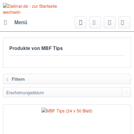
Menü
Produkte von MBF Tips
Filtern