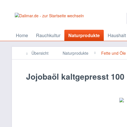
Home
Rauchkultur
Naturprodukte
Haushalt
Übersicht
Naturprodukte
Fette und Öle
Jojobaöl kaltgepresst 100