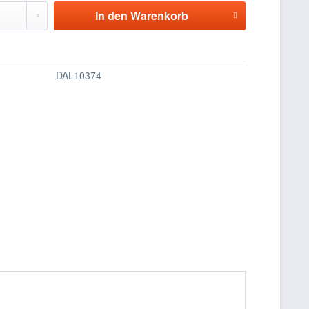
In den
Warenkorb
DAL10374