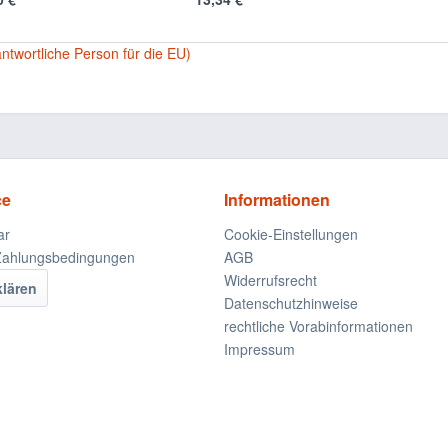
antwortliche Person für die EU)
ce
Informationen
ar
Cookie-Einstellungen
Zahlungsbedingungen
AGB
Widerrufsrecht
klären
Datenschutzhinweise
rechtliche Vorabinformationen
Impressum