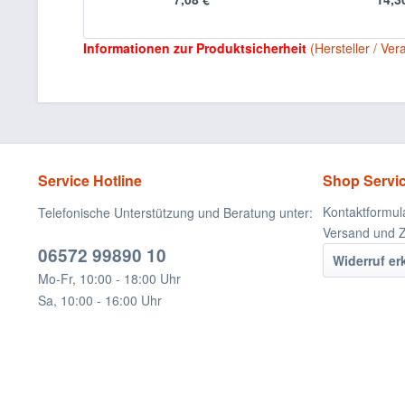
Informationen zur Produktsicherheit
(Hersteller / Ver
Service Hotline
Shop Servi
Kontaktformul
Telefonische Unterstützung und Beratung unter:
Versand und 
06572 99890 10
Widerruf er
Mo-Fr, 10:00 - 18:00 Uhr
Sa, 10:00 - 16:00 Uhr