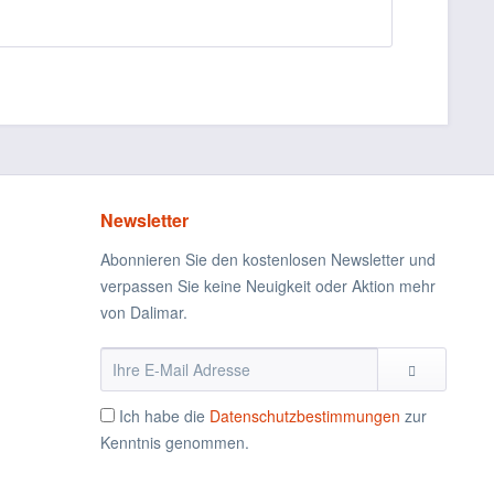
Newsletter
Abonnieren Sie den kostenlosen Newsletter und
verpassen Sie keine Neuigkeit oder Aktion mehr
von Dalimar.
Ich habe die
Datenschutzbestimmungen
zur
Kenntnis genommen.