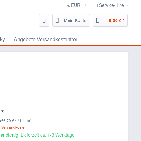
Service/Hilfe
Mein Konto
0,00 € *
ky
Angebote Versandkostenfrei
 *
 (66,70 € * / 1 Liter)
. Versandkosten
andfertig, Lieferzeit ca. 1-3 Werktage