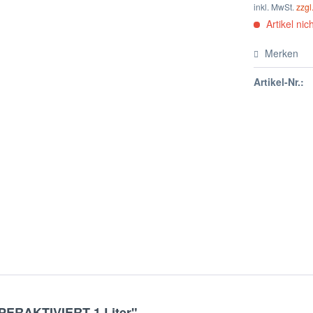
inkl. MwSt.
zzgl
Artikel nich
Merken
Artikel-Nr.:
PERAKTIVIERT 1 Liter"