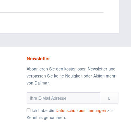
Newsletter
Abonnieren Sie den kostenlosen Newsletter und
verpassen Sie keine Neuigkeit oder Aktion mehr
von Dalimar.
Ich habe die
Datenschutzbestimmungen
zur
Kenntnis genommen.