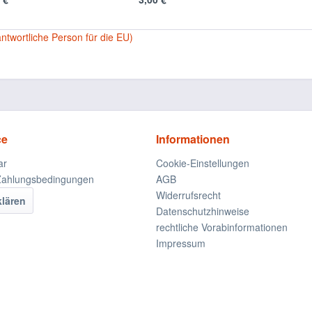
antwortliche Person für die EU)
ce
Informationen
ar
Cookie-Einstellungen
Zahlungsbedingungen
AGB
Widerrufsrecht
klären
Datenschutzhinweise
rechtliche Vorabinformationen
Impressum