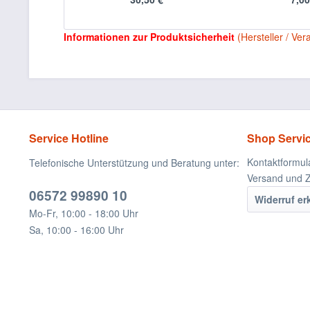
Informationen zur Produktsicherheit
(Hersteller / Ver
Service Hotline
Shop Servi
Kontaktformul
Telefonische Unterstützung und Beratung unter:
Versand und 
06572 99890 10
Widerruf er
Mo-Fr, 10:00 - 18:00 Uhr
Sa, 10:00 - 16:00 Uhr