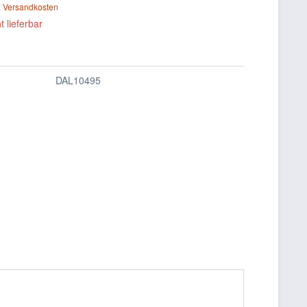
. Versandkosten
t lieferbar
DAL10495