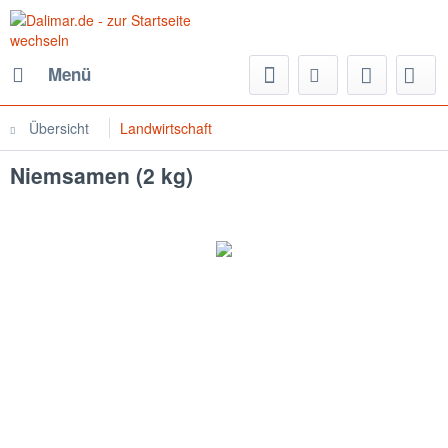
Menü
Übersicht
Landwirtschaft
Niemsamen (2 kg)