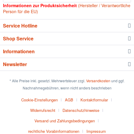
Informationen zur Produktsicherheit
(Hersteller / Verantwortliche
Person für die EU)
Service Hotline
Shop Service
Informationen
Newsletter
* Alle Preise inkl. gesetzl. Mehrwertsteuer zzgl.
Versandkosten
und ggf.
Nachnahmegebühren, wenn nicht anders beschrieben
Cookie-Einstellungen
AGB
Kontaktformular
Widerrufsrecht
Datenschutzhinweise
Versand und Zahlungsbedingungen
rechtliche Vorabinformationen
Impressum