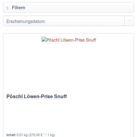
Filtern
Pöschl Löwen-Prise Snuff
0.01 kg
(270,00 € * / 1 kg)
Inhalt