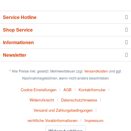
Service Hotline
Shop Service
Informationen
Newsletter
* Alle Preise inkl. gesetzl. Mehrwertsteuer zzgl.
Versandkosten
und ggf.
Nachnahmegebühren, wenn nicht anders beschrieben
Cookie-Einstellungen
AGB
Kontaktformular
Widerrufsrecht
Datenschutzhinweise
Versand und Zahlungsbedingungen
rechtliche Vorabinformationen
Impressum
Widerruf erklären