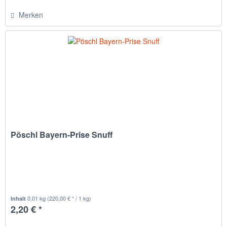
Merken
Pöschl Bayern-Prise Snuff
0.01 kg
(220,00 € * / 1 kg)
Inhalt
2,20 € *