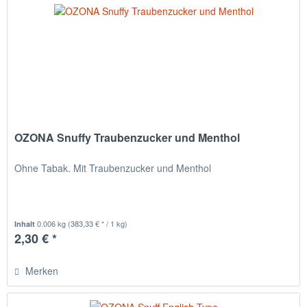
OZONA Snuffy Traubenzucker und Menthol
Ohne Tabak. Mit Traubenzucker und Menthol
0.006 kg
(383,33 € * / 1 kg)
Inhalt
2,30 € *
Merken