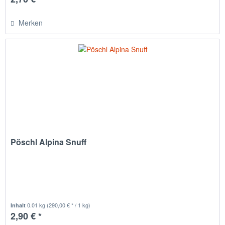
Merken
Pöschl Alpina Snuff
0.01 kg
(290,00 € * / 1 kg)
Inhalt
2,90 € *