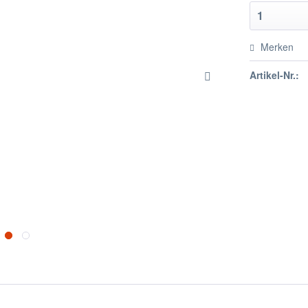
Merken
Artikel-Nr.: