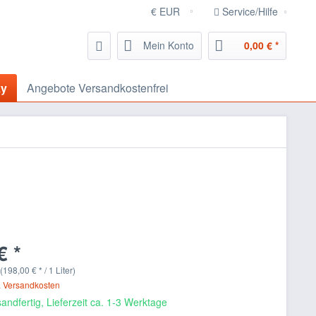
Service/Hilfe
Mein Konto
0,00 € *
ky
Angebote Versandkostenfrei
€ *
 (198,00 € * / 1 Liter)
. Versandkosten
andfertig, Lieferzeit ca. 1-3 Werktage