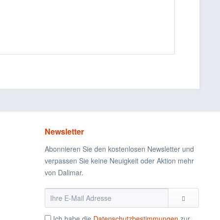
Newsletter
Abonnieren Sie den kostenlosen Newsletter und
verpassen Sie keine Neuigkeit oder Aktion mehr
von Dalimar.
Ich habe die
Datenschutzbestimmungen
zur