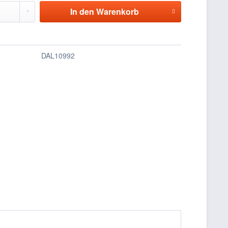
In den
Warenkorb
DAL10992