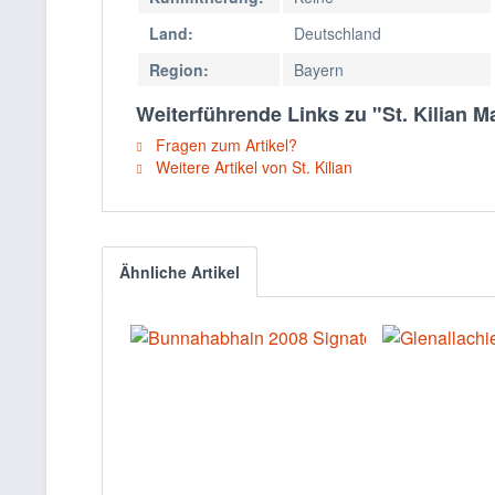
Land:
Deutschland
Region:
Bayern
Weiterführende Links zu "St. Kilian 
Fragen zum Artikel?
Weitere Artikel von St. Kilian
Ähnliche Artikel