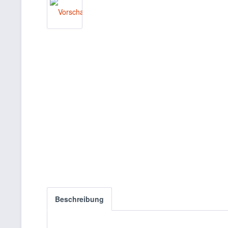
Beschreibung