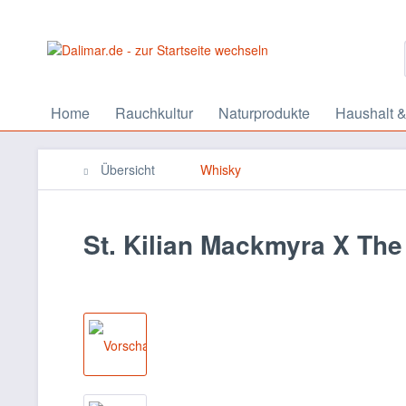
Home
Rauchkultur
Naturprodukte
Haushalt &
Übersicht
Whisky
St. Kilian Mackmyra X The