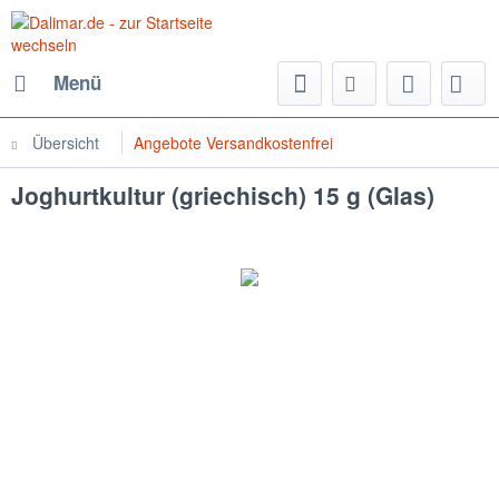
Menü
Übersicht
Angebote Versandkostenfrei
Joghurtkultur (griechisch) 15 g (Glas)