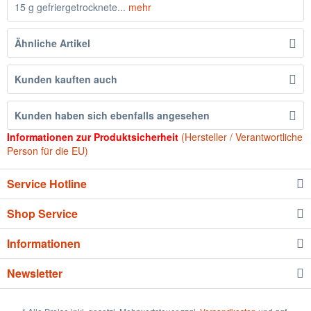
15 g gefriergetrocknete...
mehr
Ähnliche Artikel
Kunden kauften auch
Kunden haben sich ebenfalls angesehen
Informationen zur Produktsicherheit
(Hersteller / Verantwortliche
Person für die EU)
Service Hotline
Shop Service
Informationen
Newsletter