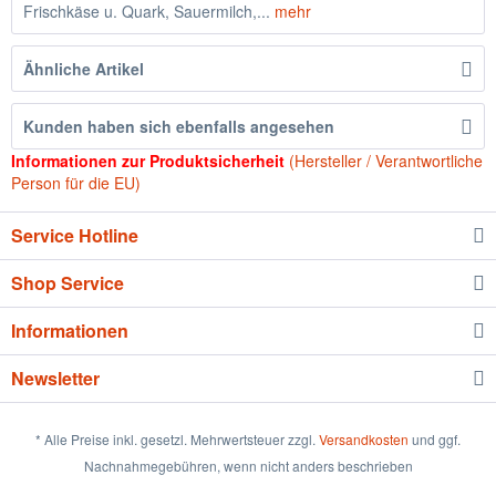
Frischkäse u. Quark, Sauermilch,...
mehr
Ähnliche Artikel
Kunden haben sich ebenfalls angesehen
Informationen zur Produktsicherheit
(Hersteller / Verantwortliche
Person für die EU)
Service Hotline
Shop Service
Informationen
Newsletter
* Alle Preise inkl. gesetzl. Mehrwertsteuer zzgl.
Versandkosten
und ggf.
Nachnahmegebühren, wenn nicht anders beschrieben