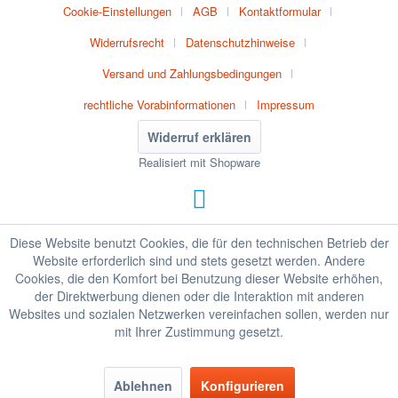
Cookie-Einstellungen
AGB
Kontaktformular
Widerrufsrecht
Datenschutzhinweise
Versand und Zahlungsbedingungen
rechtliche Vorabinformationen
Impressum
Widerruf erklären
Realisiert mit Shopware
Diese Website benutzt Cookies, die für den technischen Betrieb der
Website erforderlich sind und stets gesetzt werden. Andere
Cookies, die den Komfort bei Benutzung dieser Website erhöhen,
der Direktwerbung dienen oder die Interaktion mit anderen
Websites und sozialen Netzwerken vereinfachen sollen, werden nur
mit Ihrer Zustimmung gesetzt.
Ablehnen
Konfigurieren