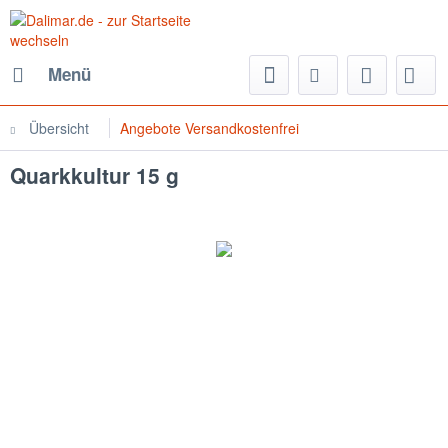
Menü
Übersicht
Angebote Versandkostenfrei
Quarkkultur 15 g