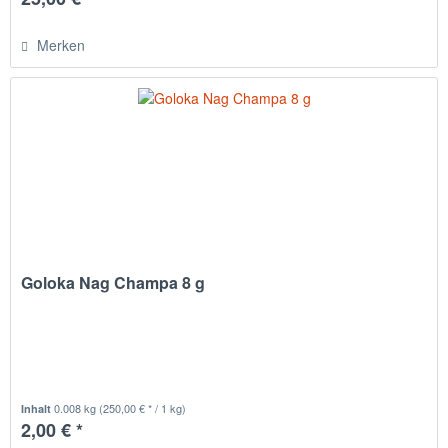
Merken
Goloka Nag Champa 8 g
0.008 kg
(250,00 € * / 1 kg)
Inhalt
2,00 € *