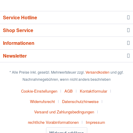
Service Hotline
Shop Service
Informationen
Newsletter
* Alle Preise inkl. gesetzl. Mehrwertsteuer zzgl.
Versandkosten
und ggf.
Nachnahmegebühren, wenn nicht anders beschrieben
Cookie-Einstellungen
AGB
Kontaktformular
Widerrufsrecht
Datenschutzhinweise
Versand und Zahlungsbedingungen
rechtliche Vorabinformationen
Impressum
Widerruf erklären