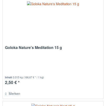
Goloka Nature's Meditation 15 g
0.015 kg
(166,67 € * / 1 kg)
Inhalt
2,50 € *
Merken