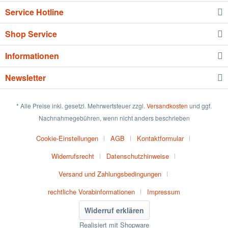
Service Hotline
Shop Service
Informationen
Newsletter
* Alle Preise inkl. gesetzl. Mehrwertsteuer zzgl.
Versandkosten
und ggf.
Nachnahmegebühren, wenn nicht anders beschrieben
Cookie-Einstellungen
AGB
Kontaktformular
Widerrufsrecht
Datenschutzhinweise
Versand und Zahlungsbedingungen
rechtliche Vorabinformationen
Impressum
Widerruf erklären
Realisiert mit Shopware