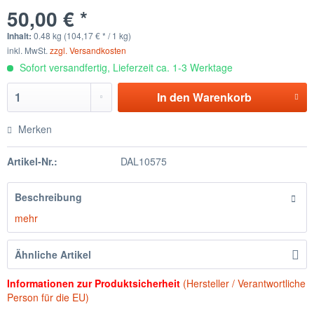
50,00 € *
Inhalt:
0.48 kg (104,17 € * / 1 kg)
inkl. MwSt.
zzgl. Versandkosten
Sofort versandfertig, Lieferzeit ca. 1-3 Werktage
In den
Warenkorb
Merken
Artikel-Nr.:
DAL10575
Beschreibung
mehr
Ähnliche Artikel
Informationen zur Produktsicherheit
(Hersteller / Verantwortliche
Person für die EU)