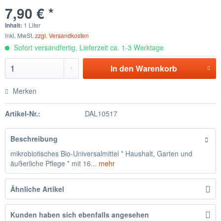
7,90 € *
Inhalt:
1 Liter
inkl. MwSt.
zzgl. Versandkosten
Sofort versandfertig, Lieferzeit ca. 1-3 Werktage
In den
Warenkorb
Merken
Artikel-Nr.:
DAL10517
Beschreibung
mikrobiotisches Bio-Universalmittel * Haushalt, Garten und
äußerliche Pflege * mit 16...
mehr
Ähnliche Artikel
Kunden haben sich ebenfalls angesehen