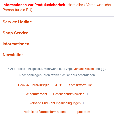
Informationen zur Produktsicherheit
(Hersteller / Verantwortliche
Person für die EU)
Service Hotline
Shop Service
Informationen
Newsletter
* Alle Preise inkl. gesetzl. Mehrwertsteuer zzgl.
Versandkosten
und ggf.
Nachnahmegebühren, wenn nicht anders beschrieben
Cookie-Einstellungen
AGB
Kontaktformular
Widerrufsrecht
Datenschutzhinweise
Versand und Zahlungsbedingungen
rechtliche Vorabinformationen
Impressum