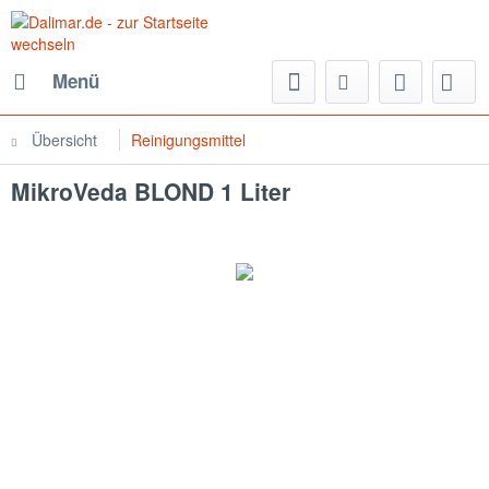
Menü
Übersicht
Reinigungsmittel
MikroVeda BLOND 1 Liter