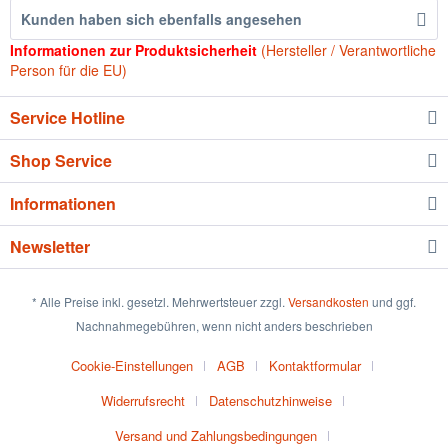
Kunden haben sich ebenfalls angesehen
Informationen zur Produktsicherheit
(Hersteller / Verantwortliche
Person für die EU)
Service Hotline
Shop Service
Informationen
Newsletter
* Alle Preise inkl. gesetzl. Mehrwertsteuer zzgl.
Versandkosten
und ggf.
Nachnahmegebühren, wenn nicht anders beschrieben
Cookie-Einstellungen
AGB
Kontaktformular
Widerrufsrecht
Datenschutzhinweise
Versand und Zahlungsbedingungen