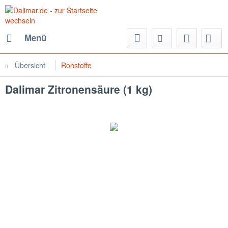
Menü
Übersicht
Rohstoffe
Dalimar Zitronensäure (1 kg)