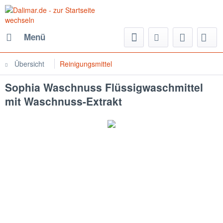
Menü
Übersicht
Reinigungsmittel
Sophia Waschnuss Flüssigwaschmittel
mit Waschnuss-Extrakt