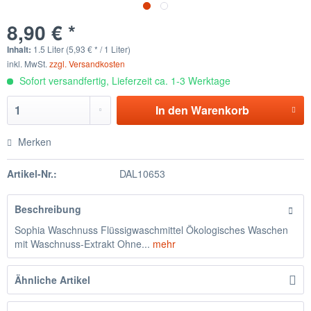
8,90 € *
Inhalt:
1.5 Liter (5,93 € * / 1 Liter)
inkl. MwSt.
zzgl. Versandkosten
Sofort versandfertig, Lieferzeit ca. 1-3 Werktage
In den
Warenkorb
Merken
Artikel-Nr.:
DAL10653
Beschreibung
Sophia Waschnuss Flüssigwaschmittel Ökologisches Waschen
mit Waschnuss-Extrakt Ohne...
mehr
Ähnliche Artikel