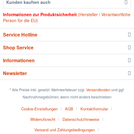
Kunden kauften auch
Informationen zur Produktsicherheit
(Hersteller / Verantwortliche
Person für die EU)
Service Hotline
Shop Service
Informationen
Newsletter
* Alle Preise inkl. gesetzl. Mehrwertsteuer zzgl.
Versandkosten
und ggf.
Nachnahmegebühren, wenn nicht anders beschrieben
Cookie-Einstellungen
AGB
Kontaktformular
Widerrufsrecht
Datenschutzhinweise
Versand und Zahlungsbedingungen