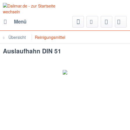
Menü
Übersicht
Reinigungsmittel
Auslaufhahn DIN 51