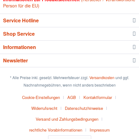
Person für die EU)
Service Hotline
Shop Service
Informationen
Newsletter
* Alle Preise inkl. gesetzl. Mehrwertsteuer zzgl.
Versandkosten
und ggf.
Nachnahmegebühren, wenn nicht anders beschrieben
Cookie-Einstellungen
AGB
Kontaktformular
Widerrufsrecht
Datenschutzhinweise
Versand und Zahlungsbedingungen
rechtliche Vorabinformationen
Impressum