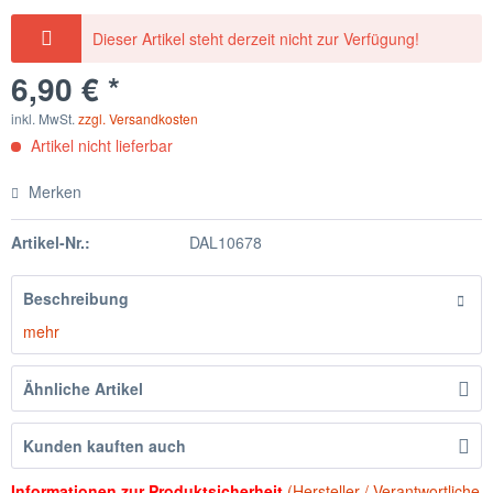
Dieser Artikel steht derzeit nicht zur Verfügung!
6,90 € *
inkl. MwSt.
zzgl. Versandkosten
Artikel nicht lieferbar
Merken
Artikel-Nr.:
DAL10678
Beschreibung
mehr
Ähnliche Artikel
Kunden kauften auch
Informationen zur Produktsicherheit
(Hersteller / Verantwortliche