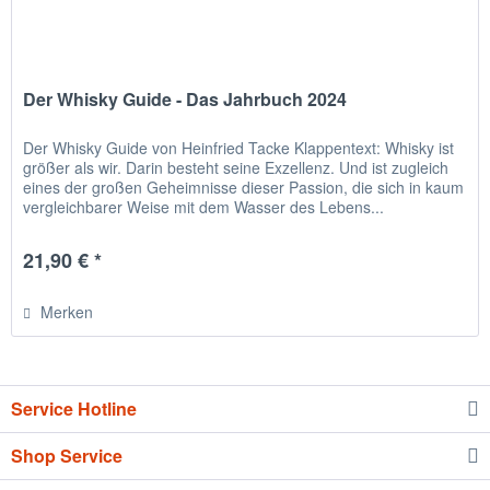
Der Whisky Guide - Das Jahrbuch 2024
Der Whisky Guide von Heinfried Tacke Klappentext: Whisky ist
größer als wir. Darin besteht seine Exzellenz. Und ist zugleich
eines der großen Geheimnisse dieser Passion, die sich in kaum
vergleichbarer Weise mit dem Wasser des Lebens...
21,90 € *
Merken
Service Hotline
Shop Service