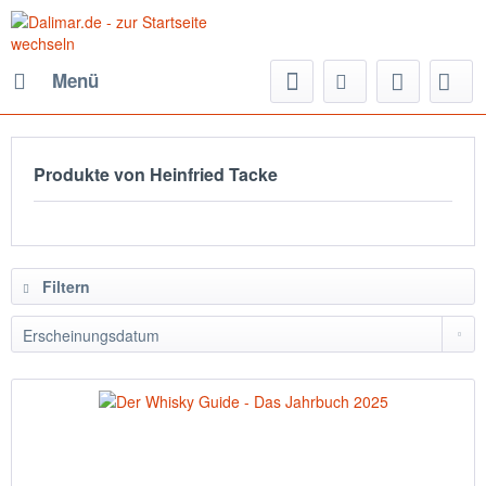
Menü
Produkte von Heinfried Tacke
Filtern