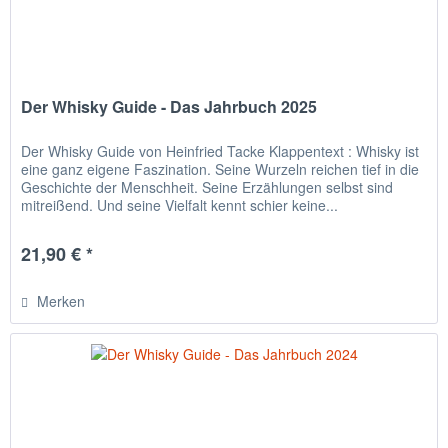
Der Whisky Guide - Das Jahrbuch 2025
Der Whisky Guide von Heinfried Tacke Klappentext : Whisky ist
eine ganz eigene Faszination. Seine Wurzeln reichen tief in die
Geschichte der Menschheit. Seine Erzählungen selbst sind
mitreißend. Und seine Vielfalt kennt schier keine...
21,90 € *
Merken