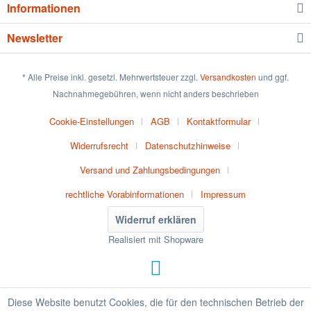
Informationen
Newsletter
* Alle Preise inkl. gesetzl. Mehrwertsteuer zzgl.
Versandkosten
und ggf.
Nachnahmegebühren, wenn nicht anders beschrieben
Cookie-Einstellungen
AGB
Kontaktformular
Widerrufsrecht
Datenschutzhinweise
Versand und Zahlungsbedingungen
rechtliche Vorabinformationen
Impressum
Widerruf erklären
Realisiert mit Shopware
Diese Website benutzt Cookies, die für den technischen Betrieb der