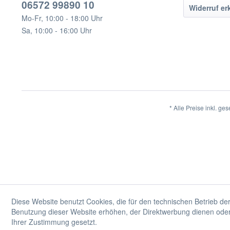
06572 99890 10
Widerruf er
Mo-Fr, 10:00 - 18:00 Uhr
Sa, 10:00 - 16:00 Uhr
* Alle Preise inkl. ge
Diese Website benutzt Cookies, die für den technischen Betrieb der
Benutzung dieser Website erhöhen, der Direktwerbung dienen oder 
Ihrer Zustimmung gesetzt.