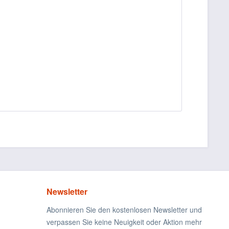
Newsletter
Abonnieren Sie den kostenlosen Newsletter und
verpassen Sie keine Neuigkeit oder Aktion mehr