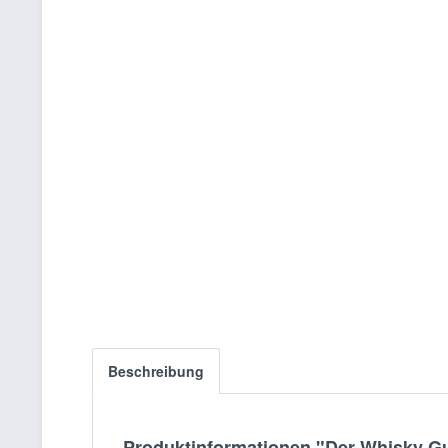
Beschreibung
Produktinformationen "Der Whisky Gu