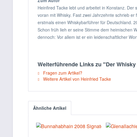
Zum Autor
Heinfired Tacke lebt und arbeitet in Konstanz. Der
voran mit Whisky. Fast zwei Jahrzehnte schrieb er 
erstmals einen Whiskybarführer für Deutschland. 2
Schon früh lieh er seine Stimme dem heimischen 
dennoch: Vor allem ist er ein leidenschaftlicher W
Weiterführende Links zu "Der Whisky
Fragen zum Artikel?
Weitere Artikel von Heinfried Tacke
Ähnliche Artikel