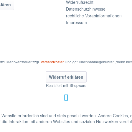
Widerrufsrecht
klären
Datenschutzhinweise
rechtliche Vorabinformationen
Impressum
setzl. Mehrwertsteuer zzgl.
Versandkosten
und ggf. Nachnahmegebühren, wenn nich
Widerruf erklären
Realisiert mit Shopware
 Website erforderlich sind und stets gesetzt werden. Andere Cookies, 
die Interaktion mit anderen Websites und sozialen Netzwerken vereinf