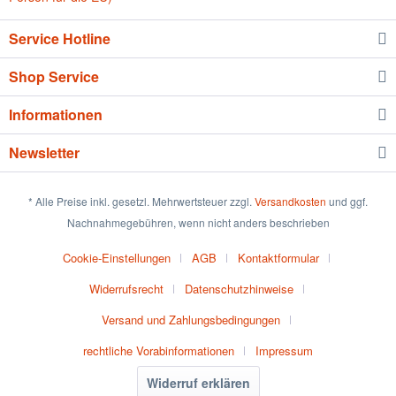
Service Hotline
Shop Service
Informationen
Newsletter
* Alle Preise inkl. gesetzl. Mehrwertsteuer zzgl.
Versandkosten
und ggf.
Nachnahmegebühren, wenn nicht anders beschrieben
Cookie-Einstellungen
AGB
Kontaktformular
Widerrufsrecht
Datenschutzhinweise
Versand und Zahlungsbedingungen
rechtliche Vorabinformationen
Impressum
Widerruf erklären