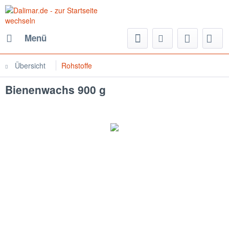
Menü
Übersicht
Rohstoffe
Bienenwachs 900 g