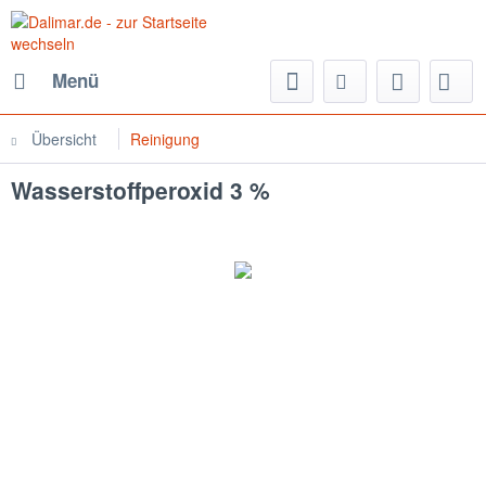
Menü
Übersicht
Reinigung
Wasserstoffperoxid 3 %