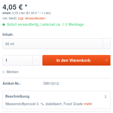
4,05 € *
Inhalt:
0.05 Liter (81,00 € * / 1 Liter)
inkl. MwSt.
zzgl. Versandkosten
Sofort versandfertig, Lieferzeit ca. 1-3 Werktage
Inhalt:
In den
Warenkorb
Merken
Artikel-Nr.:
SW10212
Beschreibung
Wasserstoffperoxid 3 %, stabilisiert, Food Grade
mehr