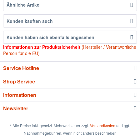
Ähnliche Artikel
Kunden kauften auch
Kunden haben sich ebenfalls angesehen
Informationen zur Produktsicherheit
(Hersteller / Verantwortliche
Person für die EU)
Service Hotline
Shop Service
Informationen
Newsletter
* Alle Preise inkl. gesetzl. Mehrwertsteuer zzgl.
Versandkosten
und ggf.
Nachnahmegebühren, wenn nicht anders beschrieben