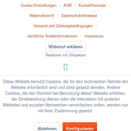
Cookie-Einstellungen
AGB
Kontaktformular
Widerrufsrecht
Datenschutzhinweise
Versand und Zahlungsbedingungen
rechtliche Vorabinformationen
Impressum
Widerruf erklären
Realisiert mit Shopware
Diese Website benutzt Cookies, die für den technischen Betrieb der
Website erforderlich sind und stets gesetzt werden. Andere
Cookies, die den Komfort bei Benutzung dieser Website erhöhen,
der Direktwerbung dienen oder die Interaktion mit anderen
Websites und sozialen Netzwerken vereinfachen sollen, werden nur
mit Ihrer Zustimmung gesetzt.
Ablehnen
Konfigurieren