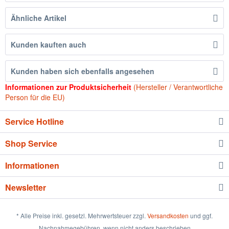
Ähnliche Artikel
Kunden kauften auch
Kunden haben sich ebenfalls angesehen
Informationen zur Produktsicherheit
(Hersteller / Verantwortliche
Person für die EU)
Service Hotline
Shop Service
Informationen
Newsletter
* Alle Preise inkl. gesetzl. Mehrwertsteuer zzgl.
Versandkosten
und ggf.
Nachnahmegebühren, wenn nicht anders beschrieben