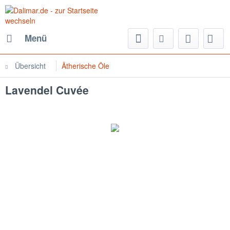
Menü
Übersicht
Ätherische Öle
Lavendel Cuvée