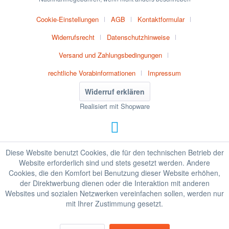
Cookie-Einstellungen
AGB
Kontaktformular
Widerrufsrecht
Datenschutzhinweise
Versand und Zahlungsbedingungen
rechtliche Vorabinformationen
Impressum
Widerruf erklären
Realisiert mit Shopware
Diese Website benutzt Cookies, die für den technischen Betrieb der
Website erforderlich sind und stets gesetzt werden. Andere
Cookies, die den Komfort bei Benutzung dieser Website erhöhen,
der Direktwerbung dienen oder die Interaktion mit anderen
Websites und sozialen Netzwerken vereinfachen sollen, werden nur
mit Ihrer Zustimmung gesetzt.