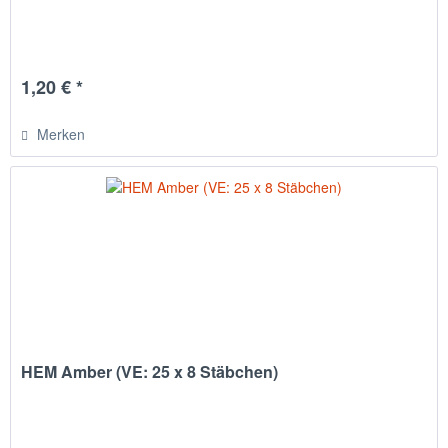
1,20 € *
Merken
HEM Amber (VE: 25 x 8 Stäbchen)