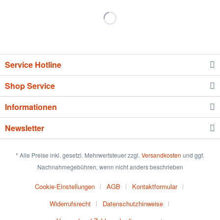
Service Hotline
Shop Service
Informationen
Newsletter
* Alle Preise inkl. gesetzl. Mehrwertsteuer zzgl.
Versandkosten
und ggf.
Nachnahmegebühren, wenn nicht anders beschrieben
Cookie-Einstellungen
AGB
Kontaktformular
Widerrufsrecht
Datenschutzhinweise