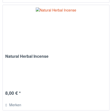
Natural Herbal Incense
8,00 € *
Merken