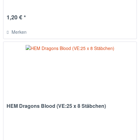
1,20 € *
Merken
HEM Dragons Blood (VE:25 x 8 Stäbchen)