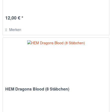
12,00 € *
Merken
HEM Dragons Blood (8 Stäbchen)