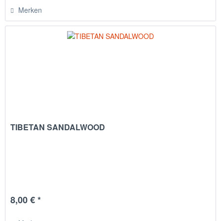
Merken
TIBETAN SANDALWOOD
8,00 € *