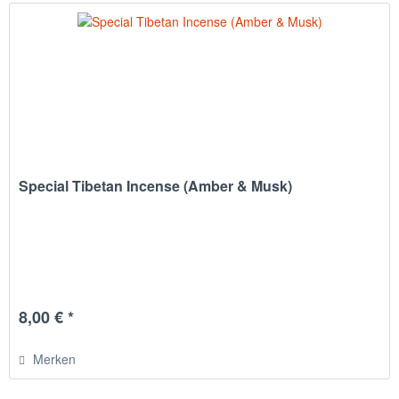
Special Tibetan Incense (Amber & Musk)
8,00 € *
Merken