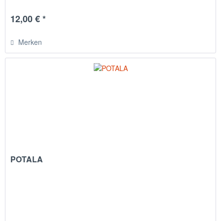
12,00 € *
Merken
POTALA