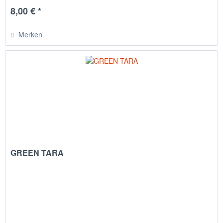
8,00 € *
Merken
GREEN TARA