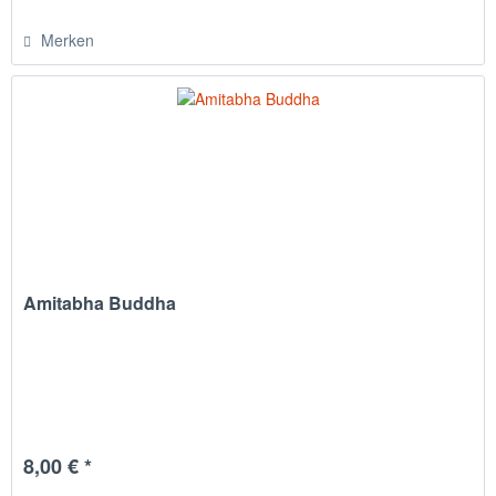
Merken
Amitabha Buddha
8,00 € *