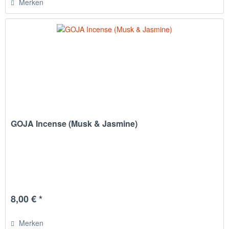
Merken
GOJA Incense (Musk & Jasmine)
8,00 € *
Merken