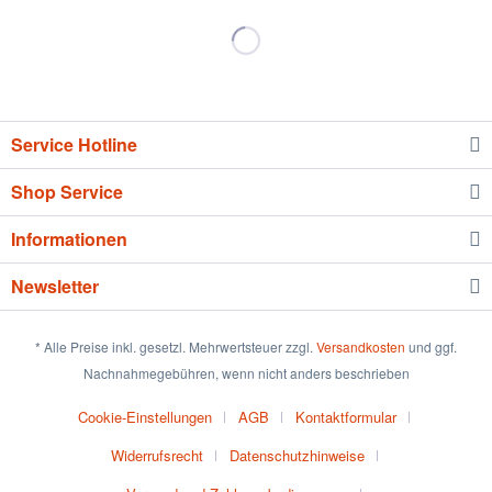
Service Hotline
Shop Service
Informationen
Newsletter
* Alle Preise inkl. gesetzl. Mehrwertsteuer zzgl.
Versandkosten
und ggf.
Nachnahmegebühren, wenn nicht anders beschrieben
Cookie-Einstellungen
AGB
Kontaktformular
Widerrufsrecht
Datenschutzhinweise