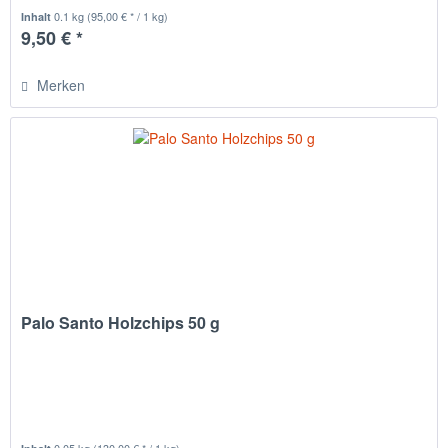
0.1 kg
(95,00 € * / 1 kg)
Inhalt
9,50 € *
Merken
Palo Santo Holzchips 50 g