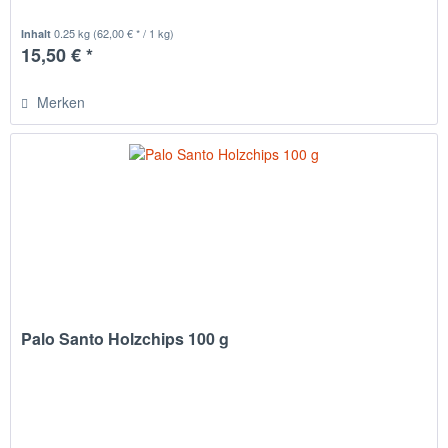
0.25 kg
(62,00 € * / 1 kg)
Inhalt
15,50 € *
Merken
Palo Santo Holzchips 100 g