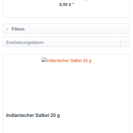
8,50 € *
Filtern
Indianischer Salbei 20 g