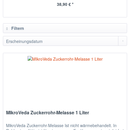
38,90 € *
Filtern
MIkroVeda Zuckerrohr-Melasse 1 Liter
MikroVeda Zuckerrohr-Melasse Ist nicht wärmebehandelt. In