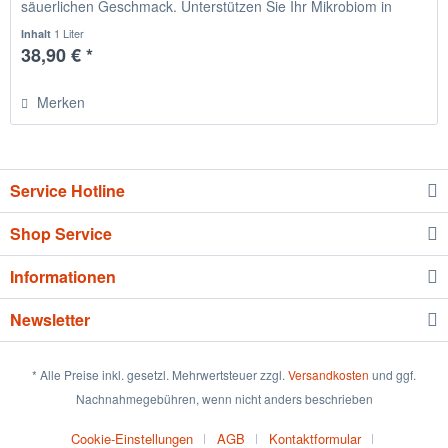
säuerlichen Geschmack. Unterstützen Sie Ihr Mikrobiom in
Ergänzung zu...
1 Liter
Inhalt
38,90 € *
Merken
Service Hotline
Shop Service
Informationen
Newsletter
* Alle Preise inkl. gesetzl. Mehrwertsteuer zzgl.
Versandkosten
und ggf.
Nachnahmegebühren, wenn nicht anders beschrieben
Cookie-Einstellungen
AGB
Kontaktformular