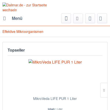
Menü
Effektive Mikroorganismen
Topseller
MikroVeda LIFE PUR 1 Liter
Inhalt
1 Liter