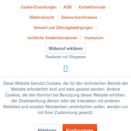
Cookie-Einstellungen
AGB
Kontaktformular
Widerrufsrecht
Datenschutzhinweise
Versand und Zahlungsbedingungen
rechtliche Vorabinformationen
Impressum
Widerruf erklären
Realisiert mit Shopware
Diese Website benutzt Cookies, die für den technischen Betrieb der
Website erforderlich sind und stets gesetzt werden. Andere
Cookies, die den Komfort bei Benutzung dieser Website erhöhen,
der Direktwerbung dienen oder die Interaktion mit anderen
Websites und sozialen Netzwerken vereinfachen sollen, werden nur
mit Ihrer Zustimmung gesetzt.
Ablehnen
Konfigurieren