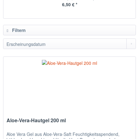
6,50 € *
Filtern
Aloe-Vera-Hautgel 200 ml
Aloe Vera Gel aus Aloe-Vera-Saft Feuchtigkeitsspendend,