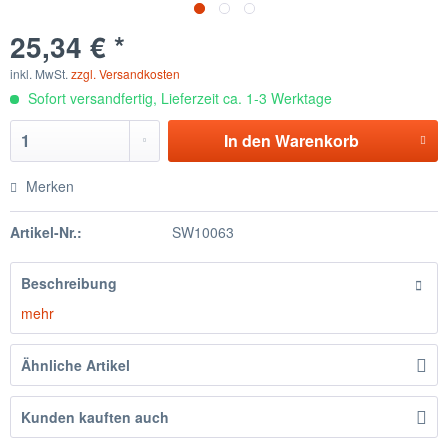
25,34 € *
inkl. MwSt.
zzgl. Versandkosten
Sofort versandfertig, Lieferzeit ca. 1-3 Werktage
In den
Warenkorb
Merken
Artikel-Nr.:
SW10063
Beschreibung
mehr
Ähnliche Artikel
Kunden kauften auch