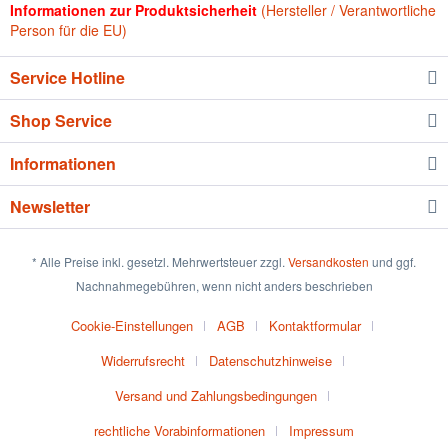
Informationen zur Produktsicherheit
(Hersteller / Verantwortliche
Person für die EU)
Service Hotline
Shop Service
Informationen
Newsletter
* Alle Preise inkl. gesetzl. Mehrwertsteuer zzgl.
Versandkosten
und ggf.
Nachnahmegebühren, wenn nicht anders beschrieben
Cookie-Einstellungen
AGB
Kontaktformular
Widerrufsrecht
Datenschutzhinweise
Versand und Zahlungsbedingungen
rechtliche Vorabinformationen
Impressum