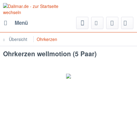
Menü
Übersicht
Ohrkerzen
Ohrkerzen wellmotion (5 Paar)