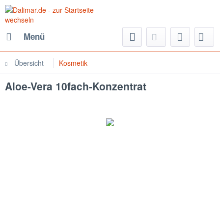
Menü
Übersicht
Kosmetik
Aloe-Vera 10fach-Konzentrat