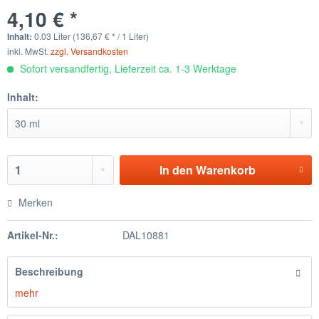
4,10 € *
Inhalt:
0.03 Liter (136,67 € * / 1 Liter)
inkl. MwSt.
zzgl. Versandkosten
Sofort versandfertig, Lieferzeit ca. 1-3 Werktage
Inhalt:
In den
Warenkorb
Merken
Artikel-Nr.:
DAL10881
Beschreibung
mehr