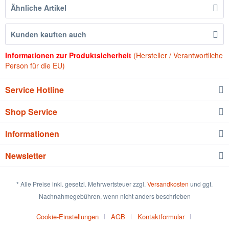
Ähnliche Artikel
Kunden kauften auch
Informationen zur Produktsicherheit
(Hersteller / Verantwortliche
Person für die EU)
Service Hotline
Shop Service
Informationen
Newsletter
* Alle Preise inkl. gesetzl. Mehrwertsteuer zzgl.
Versandkosten
und ggf.
Nachnahmegebühren, wenn nicht anders beschrieben
Cookie-Einstellungen
AGB
Kontaktformular