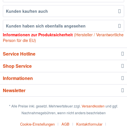
Kunden kauften auch
Kunden haben sich ebenfalls angesehen
Informationen zur Produktsicherheit
(Hersteller / Verantwortliche
Person für die EU)
Service Hotline
Shop Service
Informationen
Newsletter
* Alle Preise inkl. gesetzl. Mehrwertsteuer zzgl.
Versandkosten
und ggf.
Nachnahmegebühren, wenn nicht anders beschrieben
Cookie-Einstellungen
AGB
Kontaktformular