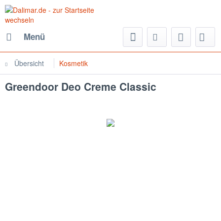
Menü
Übersicht
Kosmetik
Greendoor Deo Creme Classic