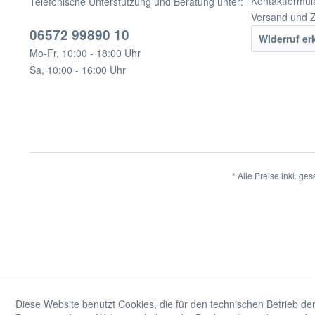
Kontaktformul
Telefonische Unterstützung und Beratung unter:
Versand und 
06572 99890 10
Widerruf er
Mo-Fr, 10:00 - 18:00 Uhr
Sa, 10:00 - 16:00 Uhr
* Alle Preise inkl. ge
Diese Website benutzt Cookies, die für den technischen Betrieb der