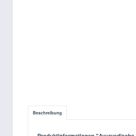
Beschreibung
Produktinformationen "Ayurvedische