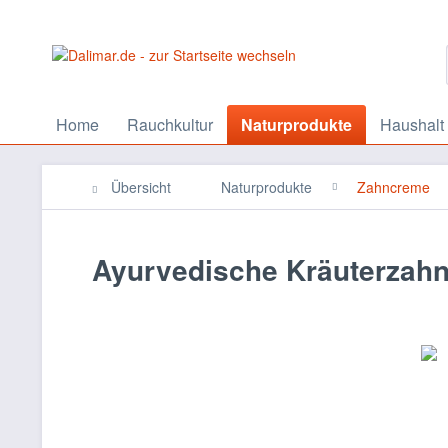
Home
Rauchkultur
Naturprodukte
Haushalt
Übersicht
Naturprodukte
Zahncreme
Ayurvedische Kräuterzahn