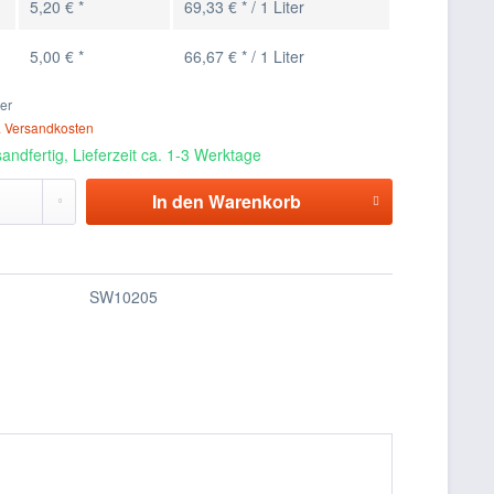
5,20 € *
69,33 € * / 1 Liter
5,00 € *
66,67 € * / 1 Liter
ter
. Versandkosten
andfertig, Lieferzeit ca. 1-3 Werktage
In den
Warenkorb
SW10205