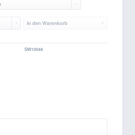
In den
Warenkorb
SW10046