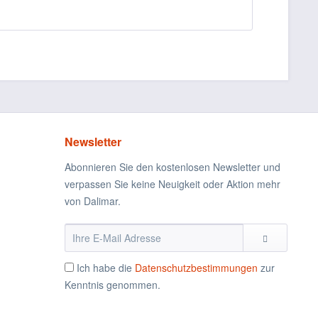
Newsletter
Abonnieren Sie den kostenlosen Newsletter und
verpassen Sie keine Neuigkeit oder Aktion mehr
von Dalimar.
Ich habe die
Datenschutzbestimmungen
zur
Kenntnis genommen.