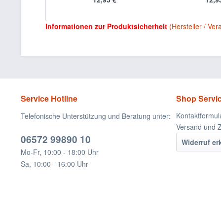
Informationen zur Produktsicherheit
(Hersteller / Ver
Service Hotline
Shop Servi
Kontaktformul
Telefonische Unterstützung und Beratung unter:
Versand und 
06572 99890 10
Widerruf er
Mo-Fr, 10:00 - 18:00 Uhr
Sa, 10:00 - 16:00 Uhr