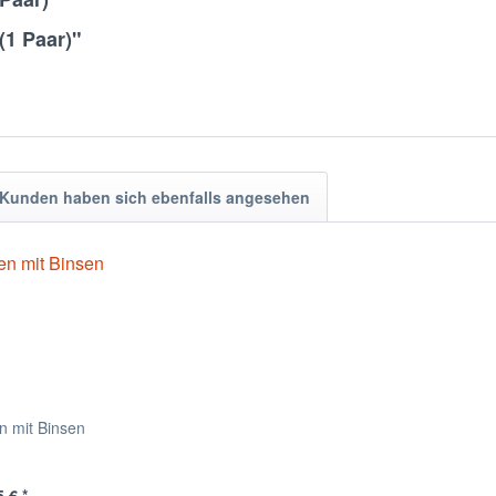
(1 Paar)"
Kunden haben sich ebenfalls angesehen
n mit Binsen
 € *