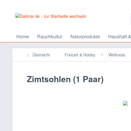
Home
Rauchkultur
Naturprodukte
Haushalt &
Übersicht
Freizeit & Hobby
Wellness
Zimtsohlen (1 Paar)