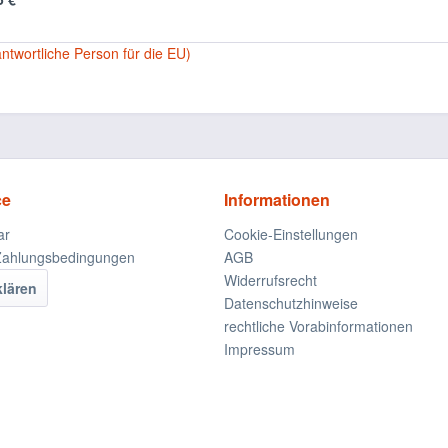
antwortliche Person für die EU)
ce
Informationen
ar
Cookie-Einstellungen
Zahlungsbedingungen
AGB
Widerrufsrecht
klären
Datenschutzhinweise
rechtliche Vorabinformationen
Impressum