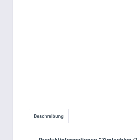
Beschreibung
Produktinformationen "Zimtsohlen (1 