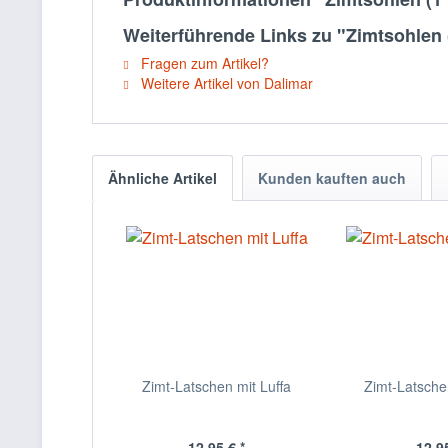
Weiterführende Links zu "Zimtsohlen 
Fragen zum Artikel?
Weitere Artikel von Dalimar
Ähnliche Artikel
Kunden kauften auch
Zimt-Latschen mit Luffa
Zimt-Latsche
12,95 € *
12,95