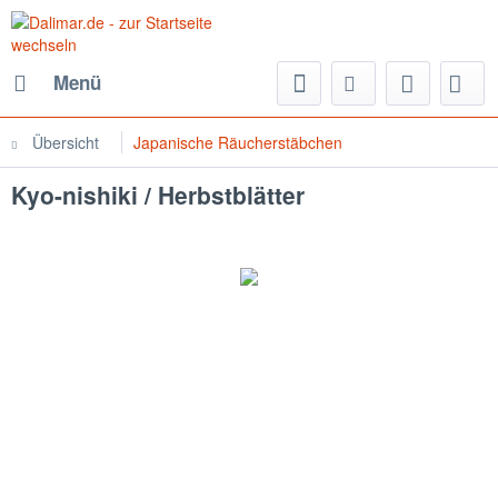
Menü
Übersicht
Japanische Räucherstäbchen
Kyo-nishiki / Herbstblätter