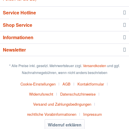
Service Hotline
Shop Service
Informationen
Newsletter
* Alle Preise inkl. gesetzl. Mehrwertsteuer zzgl.
Versandkosten
und ggf.
Nachnahmegebühren, wenn nicht anders beschrieben
Cookie-Einstellungen
AGB
Kontaktformular
Widerrufsrecht
Datenschutzhinweise
Versand und Zahlungsbedingungen
rechtliche Vorabinformationen
Impressum
Widerruf erklären