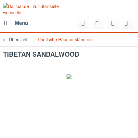
Menü
Übersicht
Tibetische Räucherstäbchen
TIBETAN SANDALWOOD