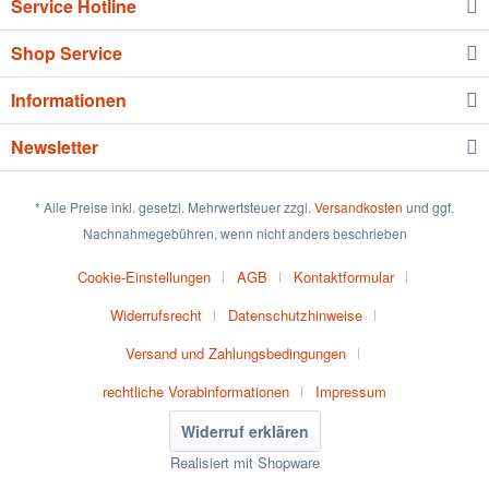
Service Hotline
Shop Service
Informationen
Newsletter
* Alle Preise inkl. gesetzl. Mehrwertsteuer zzgl.
Versandkosten
und ggf.
Nachnahmegebühren, wenn nicht anders beschrieben
Cookie-Einstellungen
AGB
Kontaktformular
Widerrufsrecht
Datenschutzhinweise
Versand und Zahlungsbedingungen
rechtliche Vorabinformationen
Impressum
Widerruf erklären
Realisiert mit Shopware