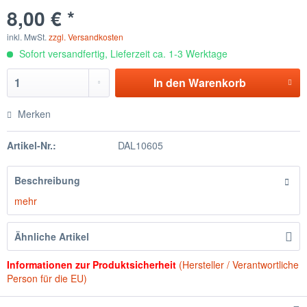
8,00 € *
inkl. MwSt.
zzgl. Versandkosten
Sofort versandfertig, Lieferzeit ca. 1-3 Werktage
In den
Warenkorb
Merken
Artikel-Nr.:
DAL10605
Beschreibung
mehr
Ähnliche Artikel
Informationen zur Produktsicherheit
(Hersteller / Verantwortliche
Person für die EU)