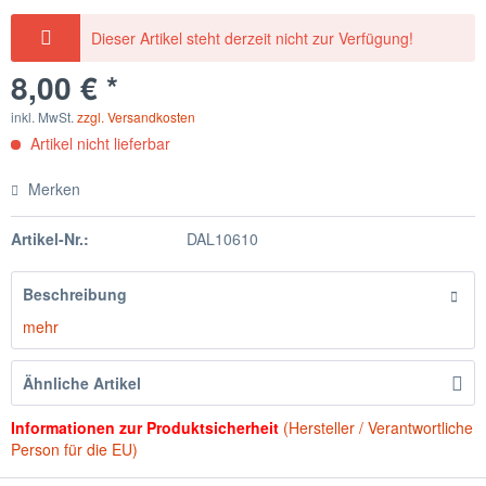
Dieser Artikel steht derzeit nicht zur Verfügung!
8,00 € *
inkl. MwSt.
zzgl. Versandkosten
Artikel nicht lieferbar
Merken
Artikel-Nr.:
DAL10610
Beschreibung
mehr
Ähnliche Artikel
Informationen zur Produktsicherheit
(Hersteller / Verantwortliche
Person für die EU)