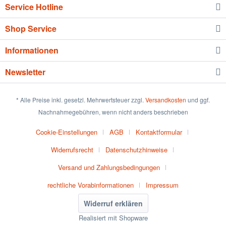
Service Hotline
Shop Service
Informationen
Newsletter
* Alle Preise inkl. gesetzl. Mehrwertsteuer zzgl.
Versandkosten
und ggf.
Nachnahmegebühren, wenn nicht anders beschrieben
Cookie-Einstellungen
AGB
Kontaktformular
Widerrufsrecht
Datenschutzhinweise
Versand und Zahlungsbedingungen
rechtliche Vorabinformationen
Impressum
Widerruf erklären
Realisiert mit Shopware