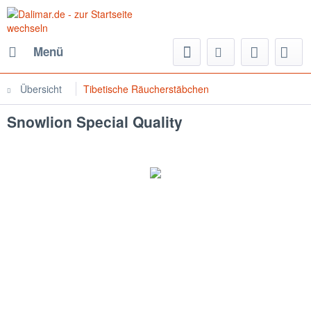
Menü
Übersicht
Tibetische Räucherstäbchen
Snowlion Special Quality