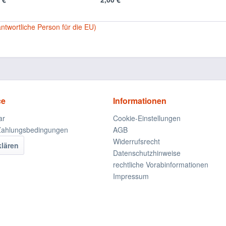
antwortliche Person für die EU)
ce
Informationen
ar
Cookie-Einstellungen
Zahlungsbedingungen
AGB
Widerrufsrecht
klären
Datenschutzhinweise
rechtliche Vorabinformationen
Impressum