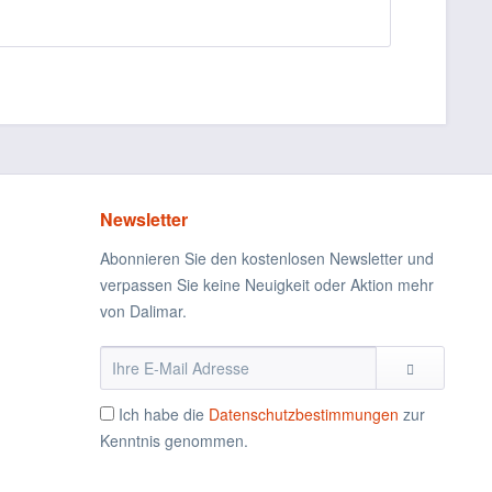
Newsletter
Abonnieren Sie den kostenlosen Newsletter und
verpassen Sie keine Neuigkeit oder Aktion mehr
von Dalimar.
Ich habe die
Datenschutzbestimmungen
zur
Kenntnis genommen.