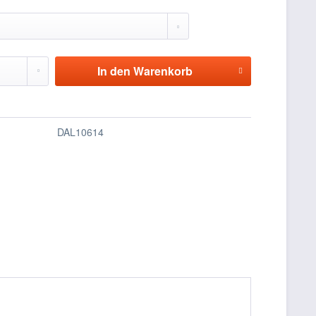
In den
Warenkorb
DAL10614