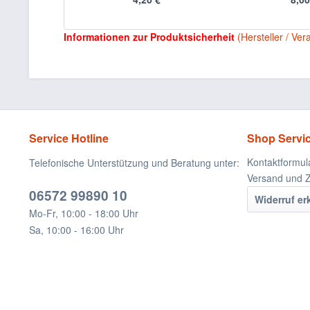
Informationen zur Produktsicherheit
(Hersteller / Ver
Service Hotline
Shop Servi
Kontaktformul
Telefonische Unterstützung und Beratung unter:
Versand und 
06572 99890 10
Widerruf er
Mo-Fr, 10:00 - 18:00 Uhr
Sa, 10:00 - 16:00 Uhr