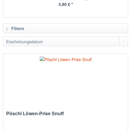
3,80 € *
Filtern
Pöschl Löwen-Prise Snuff