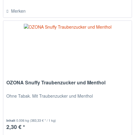
Merken
OZONA Snuffy Traubenzucker und Menthol
Ohne Tabak. Mit Traubenzucker und Menthol
0.006 kg
(383,33 € * / 1 kg)
Inhalt
2,30 € *