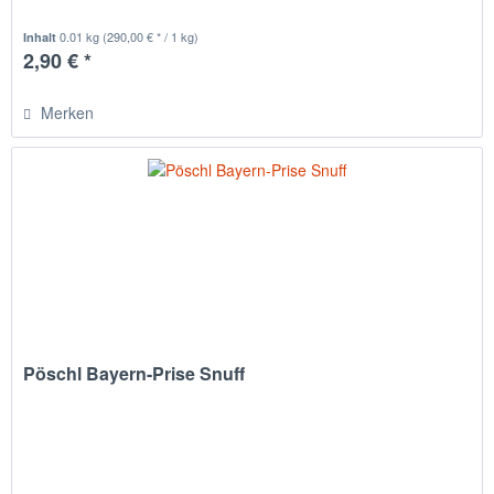
0.01 kg
(290,00 € * / 1 kg)
Inhalt
2,90 € *
Merken
Pöschl Bayern-Prise Snuff