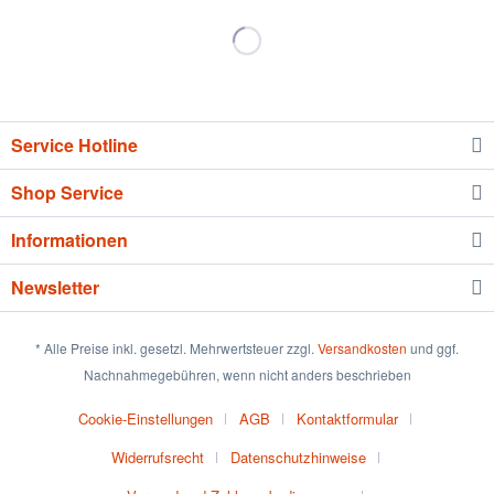
Service Hotline
Shop Service
Informationen
Newsletter
* Alle Preise inkl. gesetzl. Mehrwertsteuer zzgl.
Versandkosten
und ggf.
Nachnahmegebühren, wenn nicht anders beschrieben
Cookie-Einstellungen
AGB
Kontaktformular
Widerrufsrecht
Datenschutzhinweise