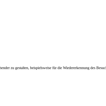
ender zu gestalten, beispielsweise für die Wiedererkennung des Besuc