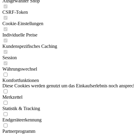
Ausgewählter Shop
CSRF-Token
Cookie-Einstellungen
Individuelle Preise
Kundenspezifisches Caching
Session
Währungswechsel
Komfortfunktionen
Diese Cookies werden genutzt um das Einkaufserlebnis noch ansprech
Merkzettel
Statistik & Tracking
Endgeräteerkennung
Partnerprogramm