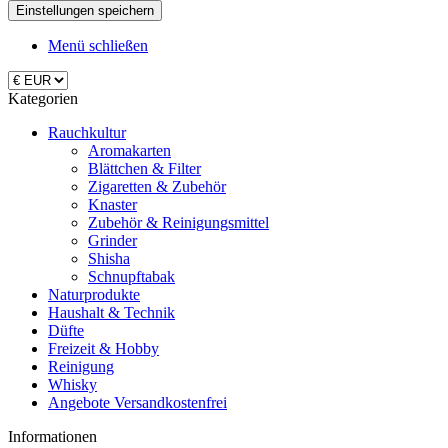
Menü schließen
Kategorien
Rauchkultur
Aromakarten
Blättchen & Filter
Zigaretten & Zubehör
Knaster
Zubehör & Reinigungsmittel
Grinder
Shisha
Schnupftabak
Naturprodukte
Haushalt & Technik
Düfte
Freizeit & Hobby
Reinigung
Whisky
Angebote Versandkostenfrei
Informationen