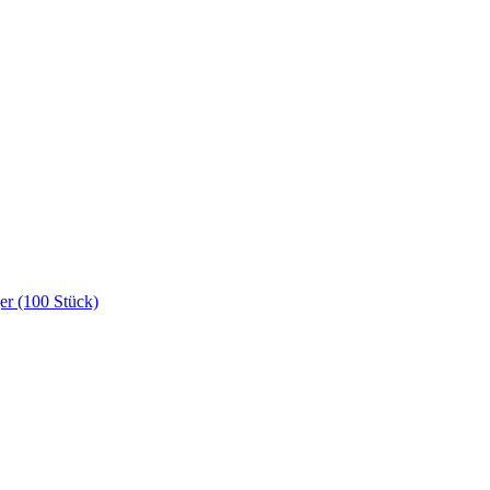
er (100 Stück)