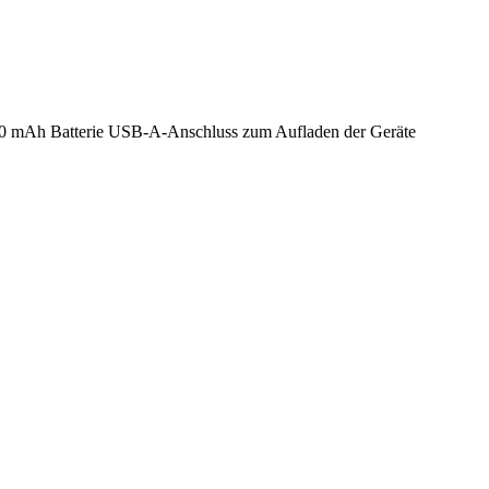
00 mAh Batterie USB-A-Anschluss zum Aufladen der Geräte