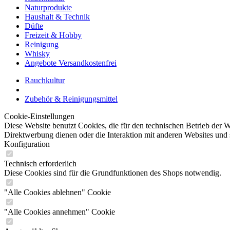
Naturprodukte
Haushalt & Technik
Düfte
Freizeit & Hobby
Reinigung
Whisky
Angebote Versandkostenfrei
Rauchkultur
Zubehör & Reinigungsmittel
Cookie-Einstellungen
Diese Website benutzt Cookies, die für den technischen Betrieb der W
Direktwerbung dienen oder die Interaktion mit anderen Websites und 
Konfiguration
Technisch erforderlich
Diese Cookies sind für die Grundfunktionen des Shops notwendig.
"Alle Cookies ablehnen" Cookie
"Alle Cookies annehmen" Cookie