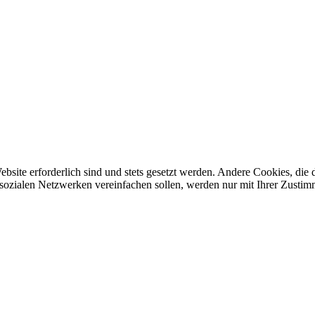
ebsite erforderlich sind und stets gesetzt werden. Andere Cookies, di
sozialen Netzwerken vereinfachen sollen, werden nur mit Ihrer Zustim