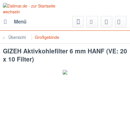
Menü
Übersicht
Großgebinde
GIZEH Aktivkohlefilter 6 mm HANF (VE: 20
x 10 Filter)