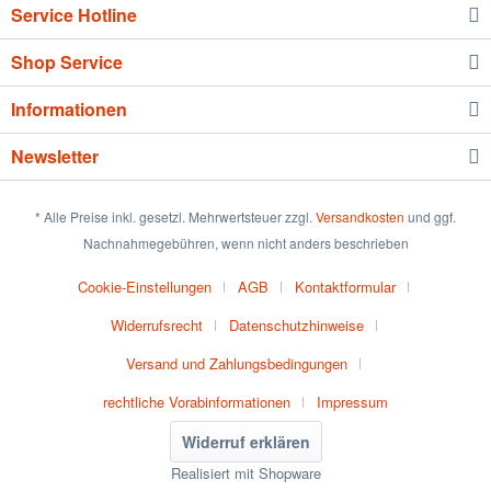
Service Hotline
Shop Service
Informationen
Newsletter
* Alle Preise inkl. gesetzl. Mehrwertsteuer zzgl.
Versandkosten
und ggf.
Nachnahmegebühren, wenn nicht anders beschrieben
Cookie-Einstellungen
AGB
Kontaktformular
Widerrufsrecht
Datenschutzhinweise
Versand und Zahlungsbedingungen
rechtliche Vorabinformationen
Impressum
Widerruf erklären
Realisiert mit Shopware