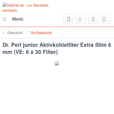
Menü
Übersicht
Großgebinde
Dr. Perl junior Aktivkohlefilter Extra Slim 6
mm (VE: 6 x 30 Filter)