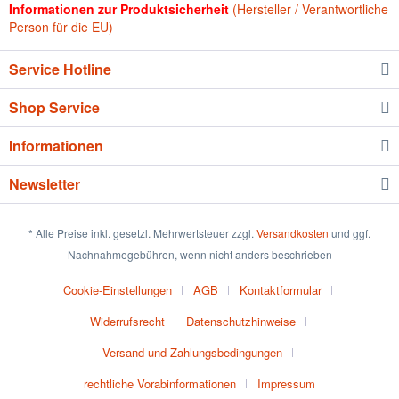
Informationen zur Produktsicherheit
(Hersteller / Verantwortliche
Person für die EU)
Service Hotline
Shop Service
Informationen
Newsletter
* Alle Preise inkl. gesetzl. Mehrwertsteuer zzgl.
Versandkosten
und ggf.
Nachnahmegebühren, wenn nicht anders beschrieben
Cookie-Einstellungen
AGB
Kontaktformular
Widerrufsrecht
Datenschutzhinweise
Versand und Zahlungsbedingungen
rechtliche Vorabinformationen
Impressum