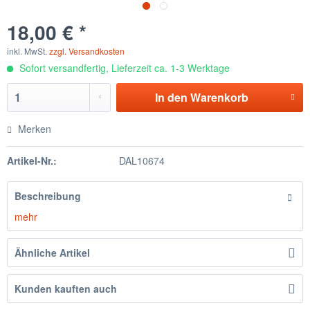
18,00 € *
inkl. MwSt.
zzgl. Versandkosten
Sofort versandfertig, Lieferzeit ca. 1-3 Werktage
In den
Warenkorb
Merken
Artikel-Nr.:
DAL10674
Beschreibung
mehr
Ähnliche Artikel
Kunden kauften auch