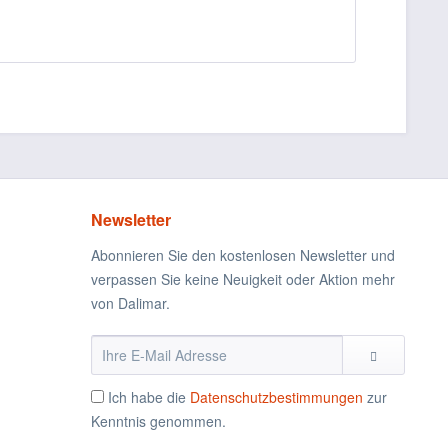
Newsletter
Abonnieren Sie den kostenlosen Newsletter und
verpassen Sie keine Neuigkeit oder Aktion mehr
von Dalimar.
Ich habe die
Datenschutzbestimmungen
zur
Kenntnis genommen.