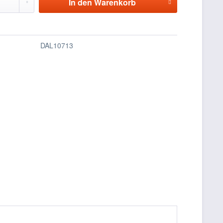
In den
Warenkorb
DAL10713