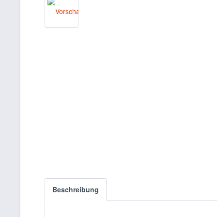
Beschreibung