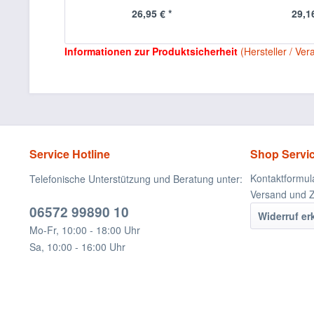
26,95 € *
29,16
Informationen zur Produktsicherheit
(Hersteller / Ver
Service Hotline
Shop Servi
Kontaktformul
Telefonische Unterstützung und Beratung unter:
Versand und 
06572 99890 10
Widerruf er
Mo-Fr, 10:00 - 18:00 Uhr
Sa, 10:00 - 16:00 Uhr