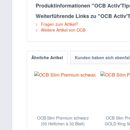
Produktinformationen "OCB Activ'Tip
Weiterführende Links zu "OCB Activ'T
Fragen zum Artikel?
Weitere Artikel von OCB
Ähnliche Artikel
Kunden haben sich ebenfal
OCB Slim Premium schwarz
OCB Slim P
(50 Heftchen à 32 Blatt)
GOLD King Siz