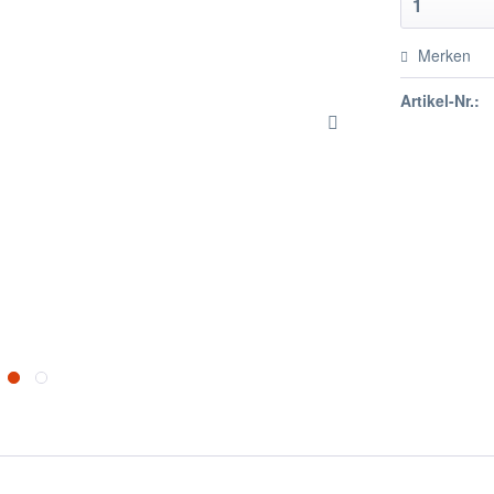
Merken
Artikel-Nr.: