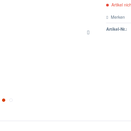
Artikel nich
Merken
Artikel-Nr.: