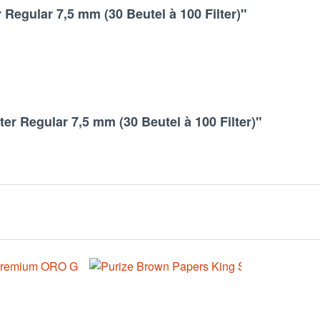
Regular 7,5 mm (30 Beutel à 100 Filter)"
er Regular 7,5 mm (30 Beutel à 100 Filter)"