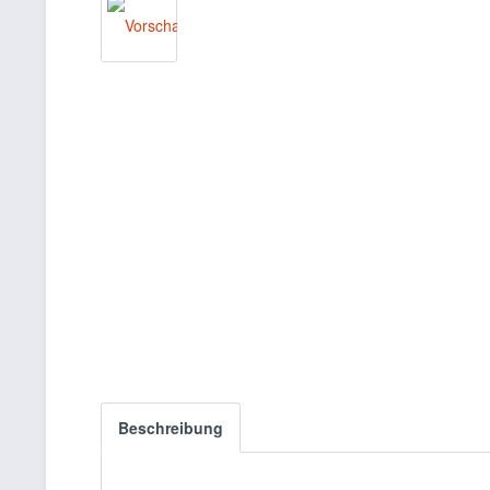
Beschreibung