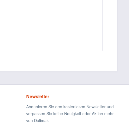
Newsletter
Abonnieren Sie den kostenlosen Newsletter und
verpassen Sie keine Neuigkeit oder Aktion mehr
von Dalimar.