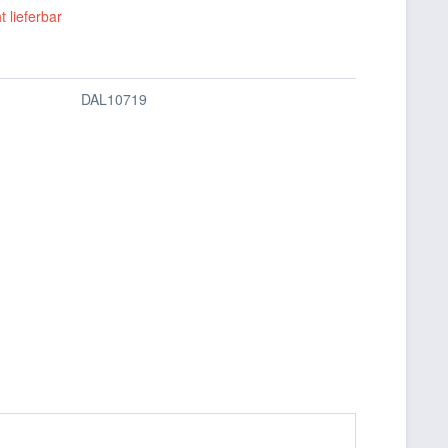
t lieferbar
DAL10719