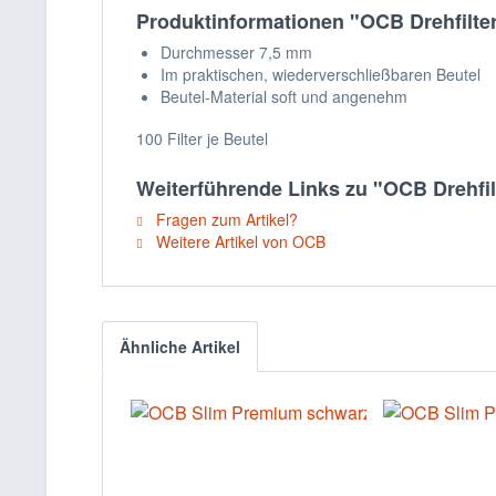
Produktinformationen "OCB Drehfilter 
Durchmesser 7,5 mm
Im praktischen, wiederverschließbaren Beutel
Beutel-Material soft und angenehm
100 Filter je Beutel
Weiterführende Links zu "OCB Drehfilt
Fragen zum Artikel?
Weitere Artikel von OCB
Ähnliche Artikel