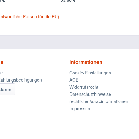
antwortliche Person für die EU)
ce
Informationen
ar
Cookie-Einstellungen
Zahlungsbedingungen
AGB
Widerrufsrecht
klären
Datenschutzhinweise
rechtliche Vorabinformationen
Impressum