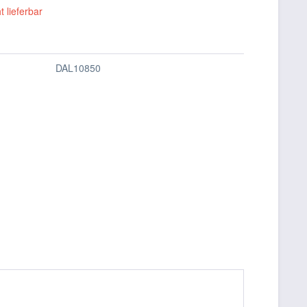
t lieferbar
DAL10850