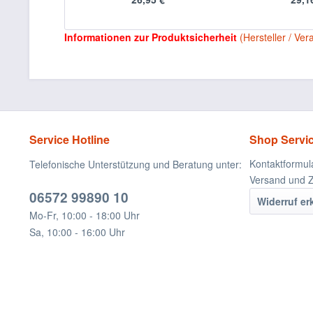
Informationen zur Produktsicherheit
(Hersteller / Ver
Service Hotline
Shop Servi
Kontaktformul
Telefonische Unterstützung und Beratung unter:
Versand und 
06572 99890 10
Widerruf er
Mo-Fr, 10:00 - 18:00 Uhr
Sa, 10:00 - 16:00 Uhr