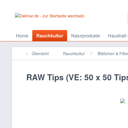
Home
Rauchkultur
Naturprodukte
Haushalt 
Übersicht
Rauchkultur
Blättchen & Filte
RAW Tips (VE: 50 x 50 Tip