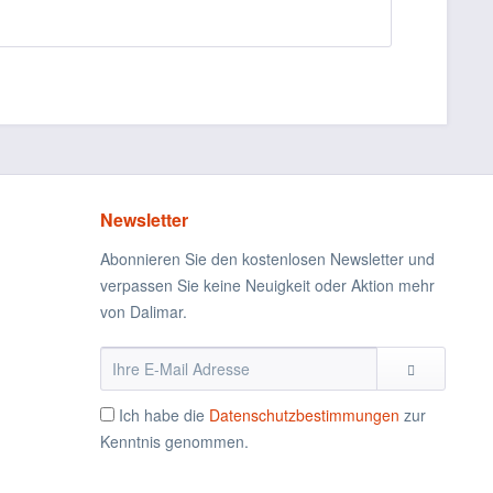
Newsletter
Abonnieren Sie den kostenlosen Newsletter und
verpassen Sie keine Neuigkeit oder Aktion mehr
von Dalimar.
Ich habe die
Datenschutzbestimmungen
zur
Kenntnis genommen.