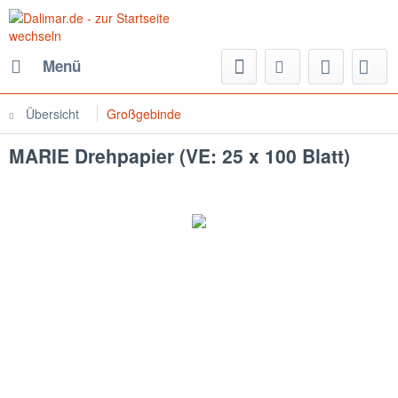
Menü
Übersicht
Großgebinde
MARIE Drehpapier (VE: 25 x 100 Blatt)