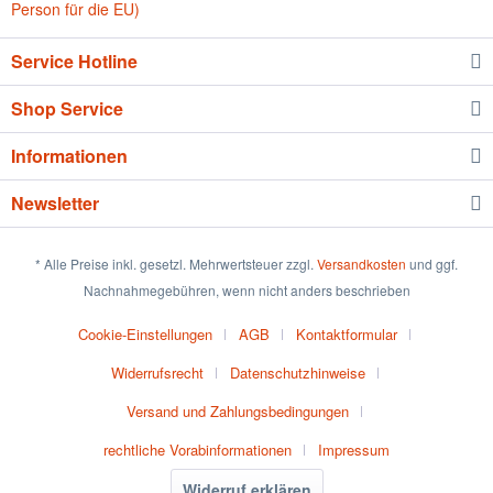
Person für die EU)
Service Hotline
Shop Service
Informationen
Newsletter
* Alle Preise inkl. gesetzl. Mehrwertsteuer zzgl.
Versandkosten
und ggf.
Nachnahmegebühren, wenn nicht anders beschrieben
Cookie-Einstellungen
AGB
Kontaktformular
Widerrufsrecht
Datenschutzhinweise
Versand und Zahlungsbedingungen
rechtliche Vorabinformationen
Impressum
Widerruf erklären