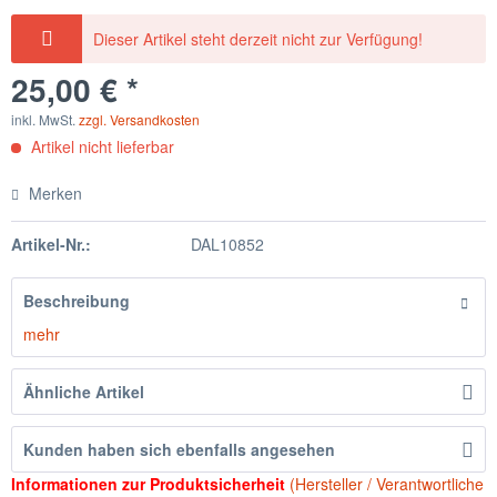
Dieser Artikel steht derzeit nicht zur Verfügung!
25,00 € *
inkl. MwSt.
zzgl. Versandkosten
Artikel nicht lieferbar
Merken
Artikel-Nr.:
DAL10852
Beschreibung
mehr
Ähnliche Artikel
Kunden haben sich ebenfalls angesehen
Informationen zur Produktsicherheit
(Hersteller / Verantwortliche