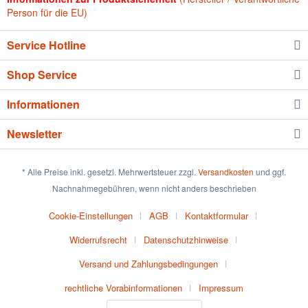
Person für die EU)
Service Hotline
Shop Service
Informationen
Newsletter
* Alle Preise inkl. gesetzl. Mehrwertsteuer zzgl.
Versandkosten
und ggf.
Nachnahmegebühren, wenn nicht anders beschrieben
Cookie-Einstellungen
AGB
Kontaktformular
Widerrufsrecht
Datenschutzhinweise
Versand und Zahlungsbedingungen
rechtliche Vorabinformationen
Impressum