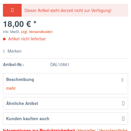
Dieser Artikel steht derzeit nicht zur Verfügung!
18,00 € *
inkl. MwSt.
zzgl. Versandkosten
Artikel nicht lieferbar
Merken
Artikel-Nr.:
DAL10861
Beschreibung
mehr
Ähnliche Artikel
Kunden kauften auch
Informationen zur Produktsicherheit
(Hersteller / Verantwortliche