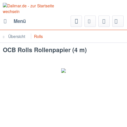
Menü
Übersicht
Rolls
OCB Rolls Rollenpapier (4 m)