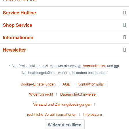
Service Hotline
Shop Service
Informationen
Newsletter
* Alle Preise inkl. gesetzl. Mehrwertsteuer zzgl.
Versandkosten
und ggf.
Nachnahmegebühren, wenn nicht anders beschrieben
Cookie-Einstellungen
AGB
Kontaktformular
Widerrufsrecht
Datenschutzhinweise
Versand und Zahlungsbedingungen
rechtliche Vorabinformationen
Impressum
Widerruf erklären