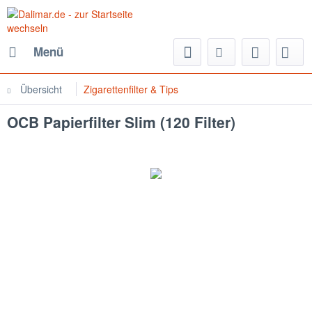
Menü
Übersicht
Zigarettenfilter & Tips
OCB Papierfilter Slim (120 Filter)