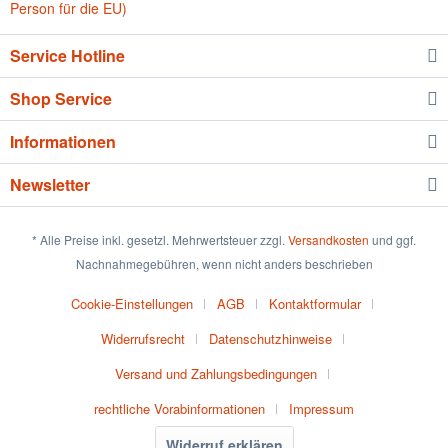
Person für die EU)
Service Hotline
Shop Service
Informationen
Newsletter
* Alle Preise inkl. gesetzl. Mehrwertsteuer zzgl.
Versandkosten
und ggf.
Nachnahmegebühren, wenn nicht anders beschrieben
Cookie-Einstellungen
AGB
Kontaktformular
Widerrufsrecht
Datenschutzhinweise
Versand und Zahlungsbedingungen
rechtliche Vorabinformationen
Impressum
Widerruf erklären