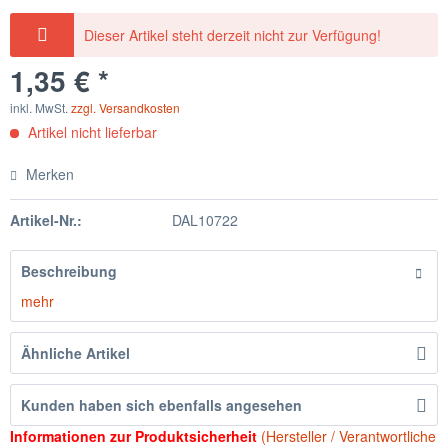
Dieser Artikel steht derzeit nicht zur Verfügung!
1,35 € *
inkl. MwSt.
zzgl. Versandkosten
Artikel nicht lieferbar
Merken
Artikel-Nr.:
DAL10722
Beschreibung
mehr
Ähnliche Artikel
Kunden haben sich ebenfalls angesehen
Informationen zur Produktsicherheit
(Hersteller / Verantwortliche