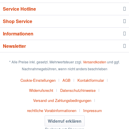
Service Hotline
Shop Service
Informationen
Newsletter
* Alle Preise inkl. gesetzl. Mehrwertsteuer zzgl.
Versandkosten
und ggf.
Nachnahmegebühren, wenn nicht anders beschrieben
Cookie-Einstellungen
AGB
Kontaktformular
Widerrufsrecht
Datenschutzhinweise
Versand und Zahlungsbedingungen
rechtliche Vorabinformationen
Impressum
Widerruf erklären