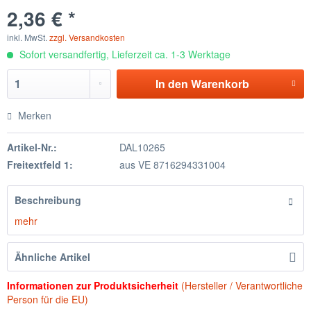
2,36 € *
inkl. MwSt.
zzgl. Versandkosten
Sofort versandfertig, Lieferzeit ca. 1-3 Werktage
In den
Warenkorb
Merken
Artikel-Nr.:
DAL10265
Freitextfeld 1:
aus VE 8716294331004
Beschreibung
mehr
Ähnliche Artikel
Informationen zur Produktsicherheit
(Hersteller / Verantwortliche
Person für die EU)