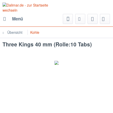
Menü
Übersicht
Kohle
Three Kings 40 mm (Rolle:10 Tabs)