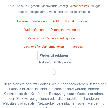
* Alle Preise inkl. gesetzl. Mehrwertsteuer zzgl.
Versandkosten
und ggf.
Nachnahmegebühren, wenn nicht anders beschrieben
Cookie-Einstellungen
AGB
Kontaktformular
Widerrufsrecht
Datenschutzhinweise
Versand und Zahlungsbedingungen
rechtliche Vorabinformationen
Impressum
Widerruf erklären
Realisiert mit Shopware
Diese Website benutzt Cookies, die für den technischen Betrieb der
Website erforderlich sind und stets gesetzt werden. Andere
Cookies, die den Komfort bei Benutzung dieser Website erhöhen,
der Direktwerbung dienen oder die Interaktion mit anderen
Websites und sozialen Netzwerken vereinfachen sollen, werden nur