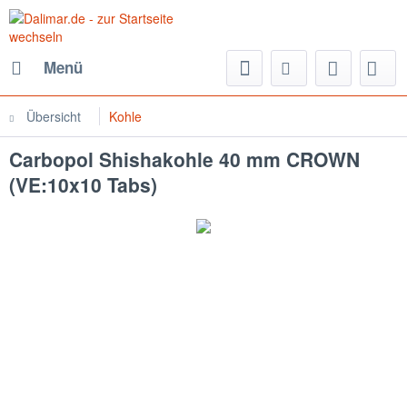
Menü
Übersicht
Kohle
Carbopol Shishakohle 40 mm CROWN
(VE:10x10 Tabs)