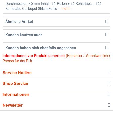
Durchmesser: 40 mm Inhalt: 10 Rollen x 10 Kohletabs = 100
Kohletabs Carbopol Shishakohle...
mehr
Ähnliche Artikel
Kunden kauften auch
Kunden haben sich ebenfalls angesehen
Informationen zur Produktsicherheit
(Hersteller / Verantwortliche
Person für die EU)
Service Hotline
Shop Service
Informationen
Newsletter