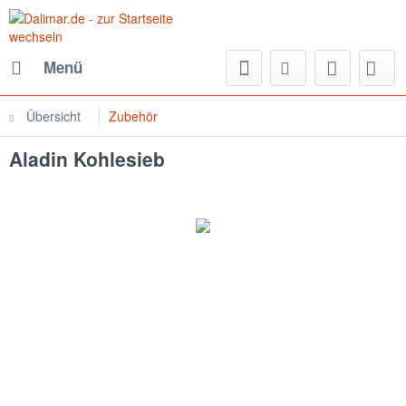
Menü
Übersicht
Zubehör
Aladin Kohlesieb