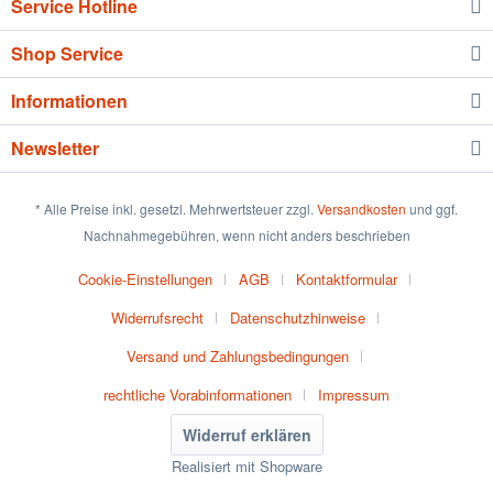
Service Hotline
Shop Service
Informationen
Newsletter
* Alle Preise inkl. gesetzl. Mehrwertsteuer zzgl.
Versandkosten
und ggf.
Nachnahmegebühren, wenn nicht anders beschrieben
Cookie-Einstellungen
AGB
Kontaktformular
Widerrufsrecht
Datenschutzhinweise
Versand und Zahlungsbedingungen
rechtliche Vorabinformationen
Impressum
Widerruf erklären
Realisiert mit Shopware